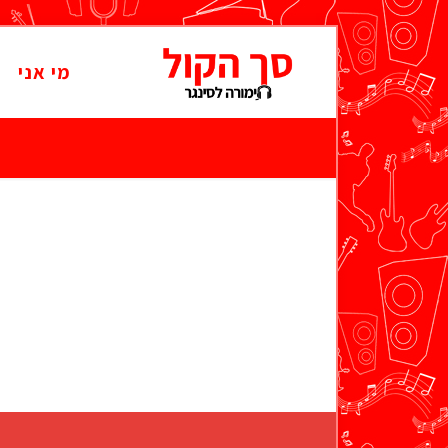
מי אני