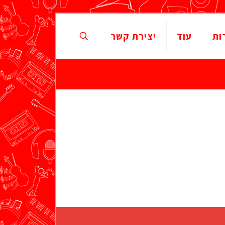
ות
עוד
יצירת קשר