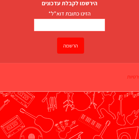
הירשמו לקבלת עדכונים
הזינו כתובת דוא"ל*
רטיות