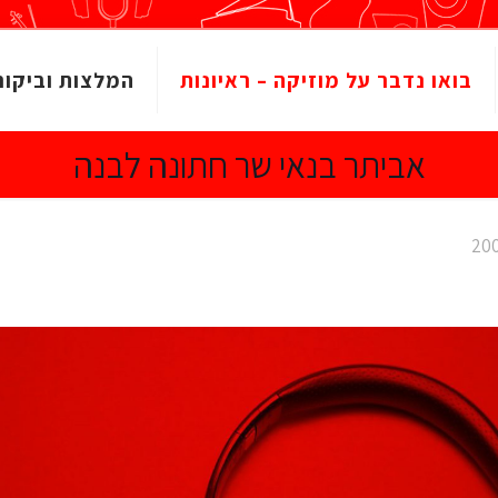
בואו נדבר על מוזיקה – ראיונות
המלצות וביקור
אביתר בנאי שר חתונה לבנה