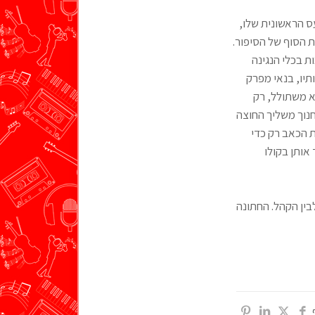
ס הראשונית שלו,
ת הסוף של הסיפור.
ת בכלי הנגינה
תיו, בנאי מפרק
א משתולל, רק
נוך משליך החוצה
 הכאב רק כדי
אותן בקולו
בין הקהל. החתונה