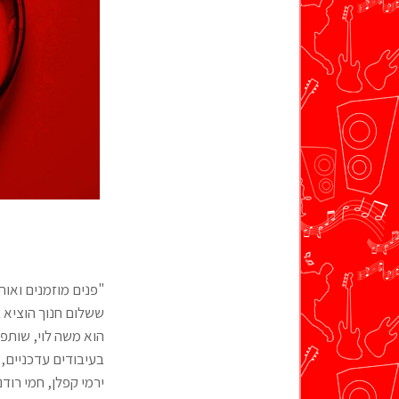
"פנים מוזמנים ואות
הוא משה לוי, שותפו
בעיבודים עדכניים, 
ירמי קפלן, חמי רודנ