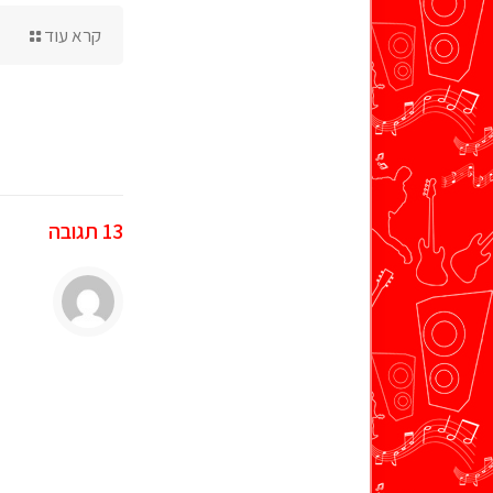
קרא עוד
13 תגובה