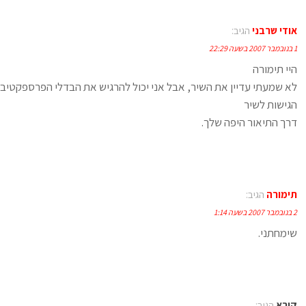
אודי שרבני
הגיב:
1 בנובמבר 2007 בשעה 22:29
היי תימורה
לא שמעתי עדיין את השיר, אבל אני יכול להרגיש את הבדלי הפרספקטיבו
הגישות לשיר
דרך התיאור היפה שלך.
תימורה
הגיב:
2 בנובמבר 2007 בשעה 1:14
שימחתני.
קורא
הגיב: