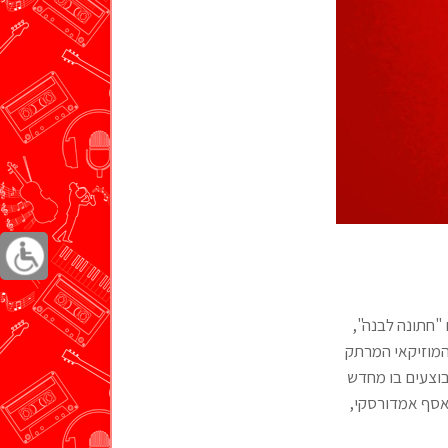
 "חתונה לבנה",
למהלך המוזיקאי המרתק
בוצעים בו מחדש
 אסף אמדורסקי,