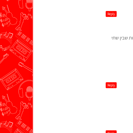
Reply
ת שבין שתי
Reply