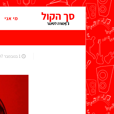
מי אני
1 בנובמבר 2007