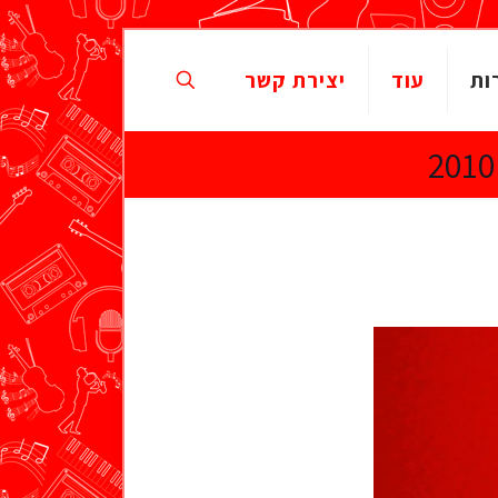
ות
עוד
יצירת קשר