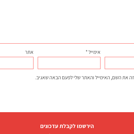
אימייל
*
אתר
ה את השם, האימייל והאתר שלי לפעם הבאה שאגיב.
הירשמו לקבלת עדכונים