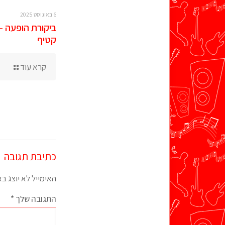
6 באוגוסט 2025
ביקורת הופעה –
קטיף
קרא עוד
כתיבת תגובה
האימייל לא יוצג ב
התגובה שלך
*