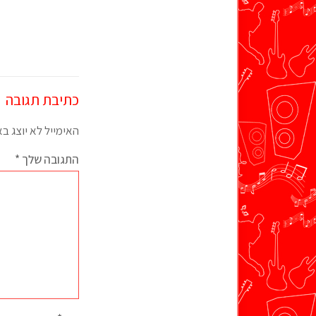
כתיבת תגובה
האימייל לא יוצג ב
התגובה שלך
*