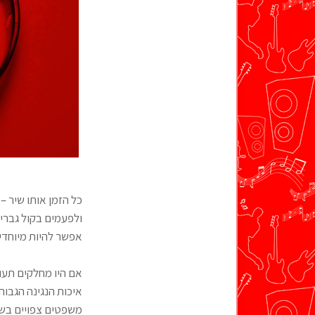
כל הזמן אותו שיר –
ולפעמים בקול גברי.
אפשר להיות מיוחד
אם היו מחלקים תעוד
איכות הנגינה הגבו
משפטים צפויים בשי