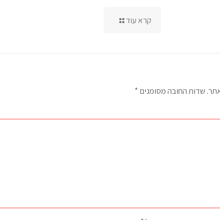
קרא עוד
אתר.
שדות החובה מסומנים
*