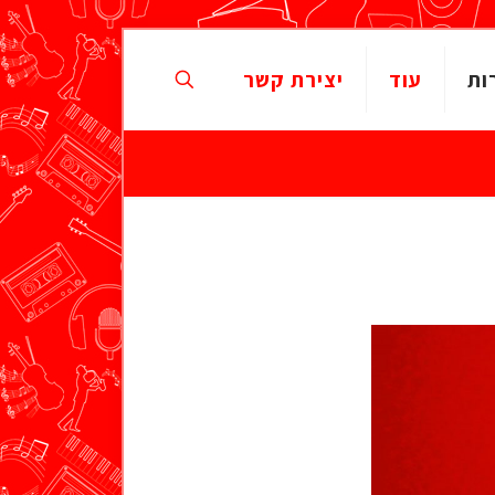
ות
עוד
יצירת קשר