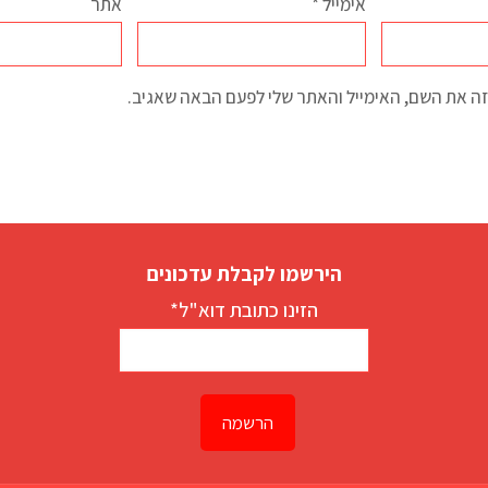
אימייל
*
אתר
ה את השם, האימייל והאתר שלי לפעם הבאה שאגיב.
הירשמו לקבלת עדכונים
הזינו כתובת דוא"ל*