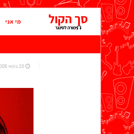
מי אני
20 במאי 2008