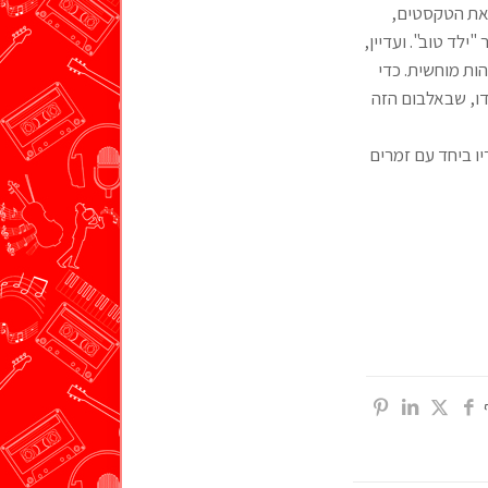
 את הטקסטים,
ילד טוב". ועדיין,
ות מוחשית. כדי
דו, שבאלבום הזה
ו ביחד עם זמרים