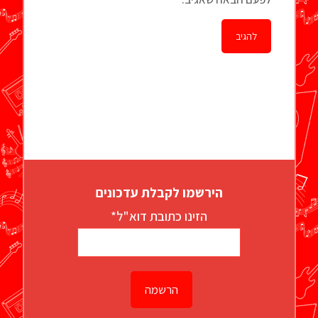
הירשמו לקבלת עדכונים
הזינו כתובת דוא"ל*