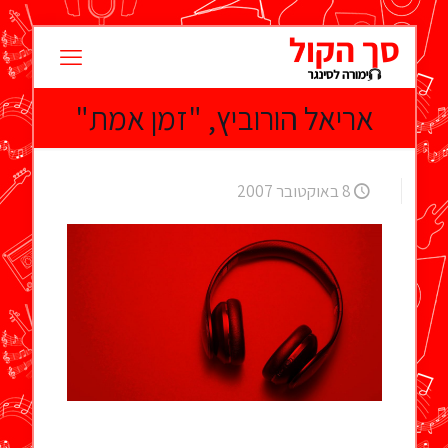
אריאל הורוביץ, "זמן אמת"
8 באוקטובר 2007