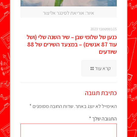
איור: אוריאת לסינגר אליצור
15 בספטמבר 2023
כנען של שלומי שבן – שיר השנה שלי (ושל
עוד 87 אנשים) – במצעד השירים של 88
שיודעים
קרא עוד
כתיבת תגובה
האימייל לא יוצג באתר.
שדות החובה מסומנים
*
התגובה שלך
*