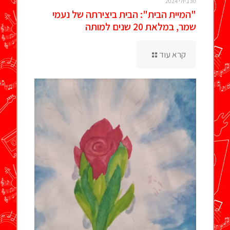
30 ביולי 2024
"המיית הבית": הבית ביצירתה של נעמי
שמר, במלאת 20 שנים למותה
קרא עוד