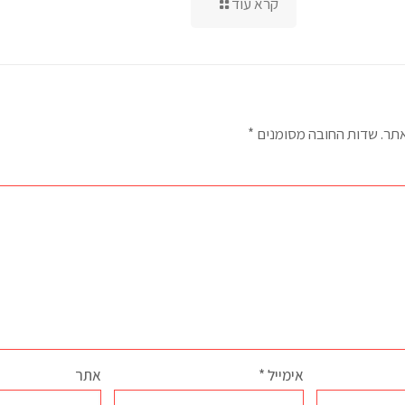
קרא עוד
אתר.
שדות החובה מסומנים
*
אימייל
*
אתר