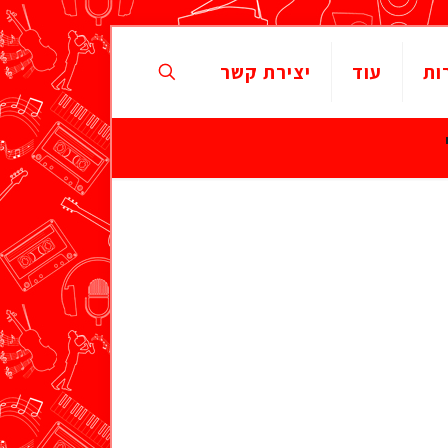
ות
עוד
יצירת קשר