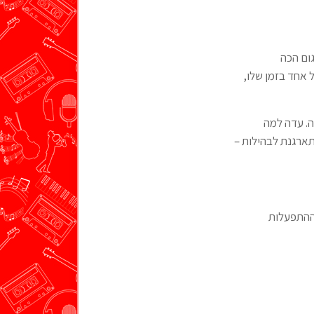
ום הכה
ל אחד בזמן שלו,
ה. עדה למה
ארגנת לבהילות –
וההתפעלות