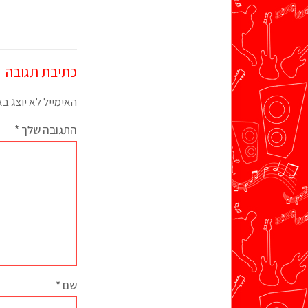
כתיבת תגובה
האימייל לא יוצג ב
התגובה שלך
*
שם
*