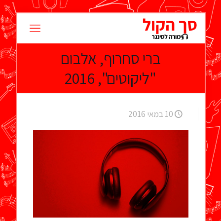
ברי סחרוף, אלבום
"ליקוטים", 2016
10 במאי 2016