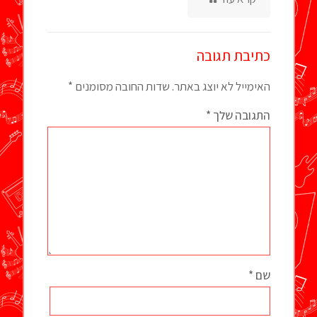
כתיבת תגובה
האימייל לא יוצג באתר.
שדות החובה מסומנים
*
התגובה שלך
*
שם
*