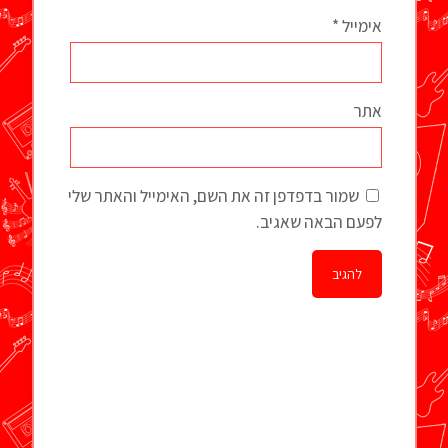
אימייל
*
אתר
שמור בדפדפן זה את השם, האימייל והאתר שלי
לפעם הבאה שאגיב.