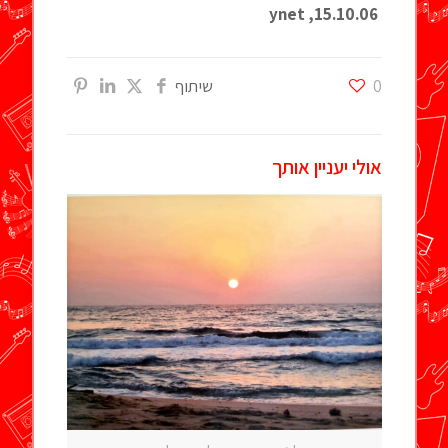
15.10.06, ynet
0
שיתוף
אולי יעניין אותך