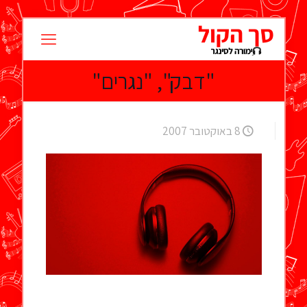
"דבק", "נגרים"
8 באוקטובר 2007