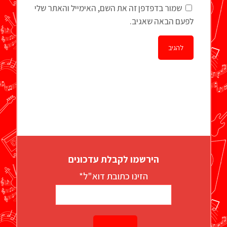
שמור בדפדפן זה את השם, האימייל והאתר שלי
לפעם הבאה שאגיב.
הירשמו לקבלת עדכונים
הזינו כתובת דוא"ל*