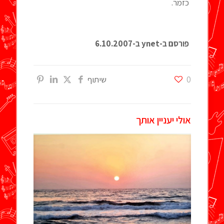
כזמר.
פורסם ב-
ynet ב-6.10.2007
0
שיתוף
אולי יעניין אותך