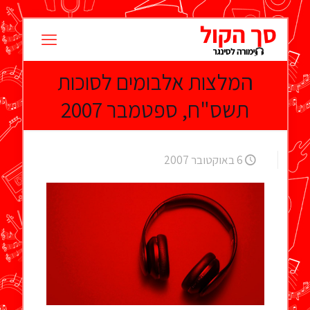
המלצות אלבומים לסוכות
תשס"ח, ספטמבר 2007
6 באוקטובר 2007