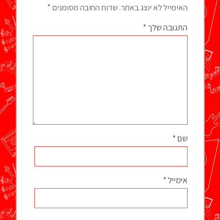
האימייל לא יוצג באתר.
שדות החובה מסומנים
*
התגובה שלך
*
שם
*
אימייל
*