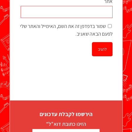
אתר
שמור בדפדפן זה את השם, האימייל והאתר שלי
לפעם הבאה שאגיב.
הירשמו לקבלת עדכונים
הזינו כתובת דוא"ל*