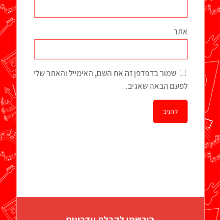
אתר
שמור בדפדפן זה את השם, האימייל והאתר שלי
לפעם הבאה שאגיב.
הירשמו לקבלת עדכונים