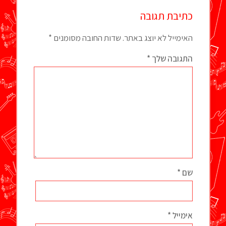
כתיבת תגובה
האימייל לא יוצג באתר.
שדות החובה מסומנים
*
התגובה שלך
*
שם
*
אימייל
*