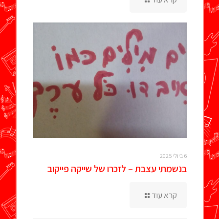
6 ביולי 2025
בנשמתי עצבת – לזכרו של שייקה פייקוב
קרא עוד