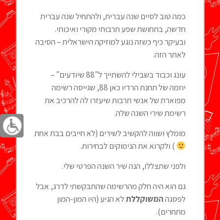
כמה טוב לסיים שנה עברית, ולהתחיל שנה עברית
חדשה, בתחושת שפע תרבותי מקורי ואיכותי.
ובעיקר כיף כשזה נוגע למוזיקה הישראלית – הסיבה
לאתר הזה.
עונג וכבוד בשבילי להשתייך ל"88 שיודעים" –
יוזמה של תחנת הרדיו כאן 88, שגייסה רשימה
מפוארת של אנשי תרבות שיעזרו לה להרכיב את
רשימת שירי השנה שלה.
מומלץ ושווה להקשיב לשירים (לא חייבים בבת אחת
) ולקרוא את הנימוקים לבחירות.
ולפני שתצללו, הנה שיר השנה הפרטי שלי.
גם הוא היה חלק מהרשימה שהתבקשתי לדרג, אבל
לפסגה
המשוקללת
לא הגיע (היו המון-המון
מתחרים).