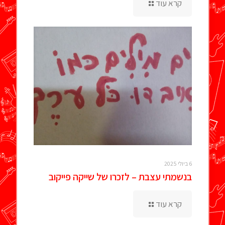
קרא עוד
6 ביולי 2025
בנשמתי עצבת – לזכרו של שייקה פייקוב
קרא עוד