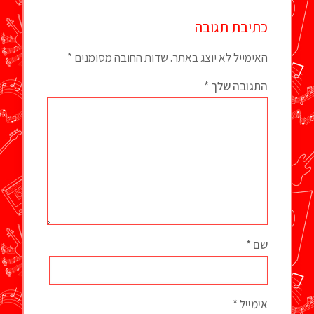
כתיבת תגובה
האימייל לא יוצג באתר.
שדות החובה מסומנים
*
התגובה שלך
*
שם
*
אימייל
*