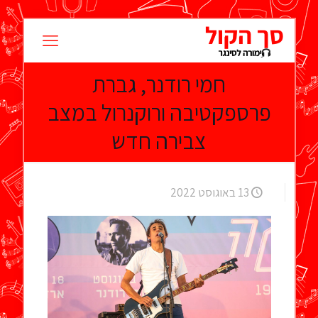
חמי רודנר, גברת
פרספקטיבה ורוקנרול במצב
צבירה חדש
13 באוגוסט 2022