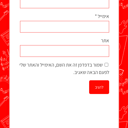
אימייל
*
אתר
שמור בדפדפן זה את השם, האימייל והאתר שלי
לפעם הבאה שאגיב.