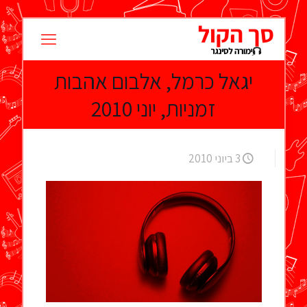
יגאל כרמל, אלבום אהבות
זמניות, יוני 2010
3 ביוני 2010