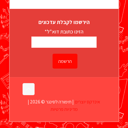
הירשמו לקבלת עדכונים
הזינו כתובת דוא"ל*
אינדקס יוצרים
| תימורה לסינגר © 2026 |
מדיניות פרטיות