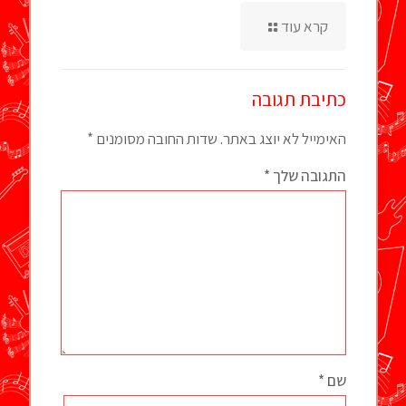
קרא עוד
כתיבת תגובה
האימייל לא יוצג באתר.
שדות החובה מסומנים
*
התגובה שלך
*
שם
*