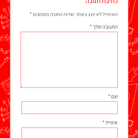
כתיבת תגובה
האימייל לא יוצג באתר.
שדות החובה מסומנים
*
התגובה שלך
*
שם
*
אימייל
*