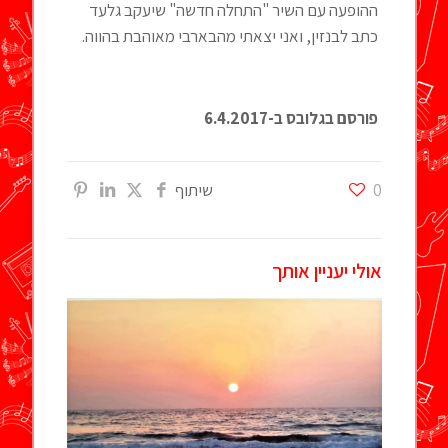
ההופעה עם השיר "התחלה חדשה" שיעקב גלעד
כתב לבנזין, ואני יצאתי מהבארבי מאוהבת בהווה.
פורסם בגלובס ב-6.4.2017
0
שיתוף
אולי יעניין אותך