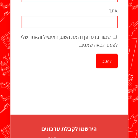
אתר
שמור בדפדפן זה את השם, האימייל והאתר שלי
לפעם הבאה שאגיב.
הירשמו לקבלת עדכונים