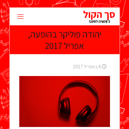
יהודה פוליקר בהופעה,
אפריל 2017
6 באפריל 2017