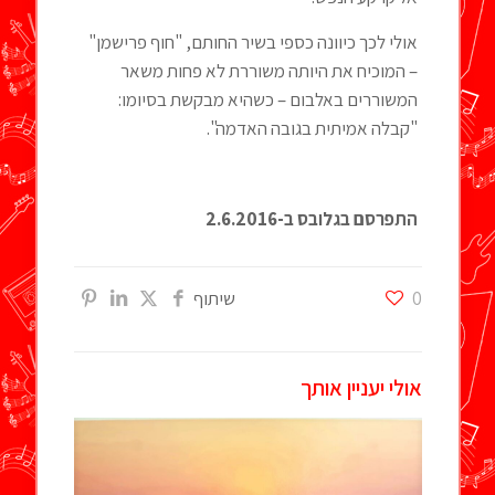
אולי לכך כיוונה כספי בשיר החותם, "חוף פרישמן"
– המוכיח את היותה משוררת לא פחות משאר
המשוררים באלבום – כשהיא מבקשת בסיומו:
"קבלה אמיתית בגובה האדמה".
התפרסם בגלובס ב-2.6.2016
0
שיתוף
אולי יעניין אותך