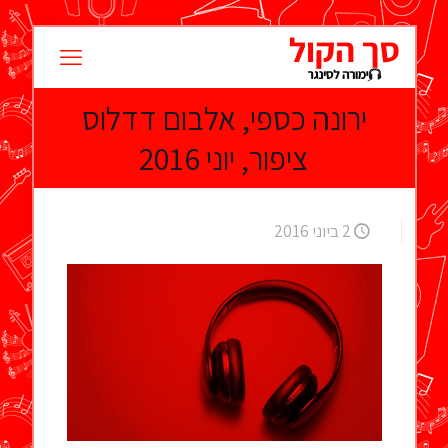
ירונה כספי, אלבום דדלוס
ציפור, יוני 2016
2 ביוני 2016