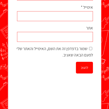
אימייל
*
אתר
שמור בדפדפן זה את השם, האימייל והאתר שלי
לפעם הבאה שאגיב.