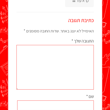
קרא עוד
כתיבת תגובה
האימייל לא יוצג באתר.
שדות החובה מסומנים
*
התגובה שלך
*
שם
*