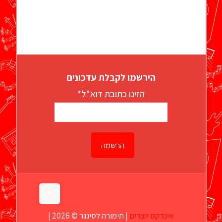
הירשמו לקבלת עדכונים
הזינו כתובת דוא"ל*
אינדקס יוצרים
| תימורה לסינגר © 2026 |