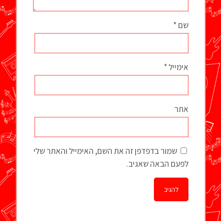
שם
*
אימייל
*
אתר
שמור בדפדפן זה את השם, האימייל והאתר שלי
לפעם הבאה שאגיב.