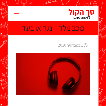
כוכב נולד – נגד או בעד
1 בפברואר 2010