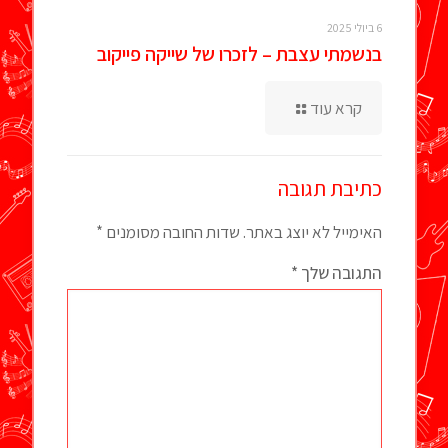
6 ביולי 2025
בנשמתי עצבת – לזכרו של שייקה פייקוב
קרא עוד
כתיבת תגובה
האימייל לא יוצג באתר.
שדות החובה מסומנים
*
התגובה שלך
*