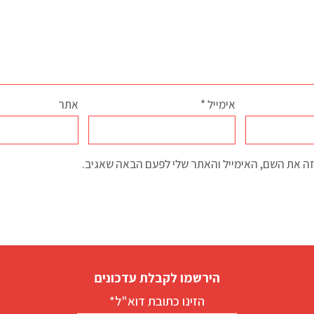
אימייל
*
אתר
ה את השם, האימייל והאתר שלי לפעם הבאה שאגיב.
הירשמו לקבלת עדכונים
הזינו כתובת דוא"ל*