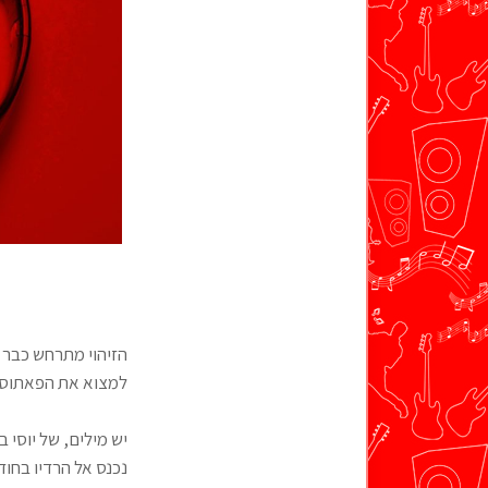
הזיהוי מתרחש כבר 
למצוא את הפאתוס ש
יש מילים, של יוסי ב
נכנס אל הרדיו בחו