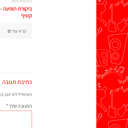
6 באוגוסט 2025
ביקורת הופעה –
קטיף
קרא עוד
כתיבת תגובה
האימייל לא יוצג ב
התגובה שלך
*