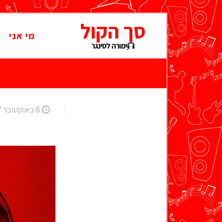
מי אני
8 באוקטובר 2007