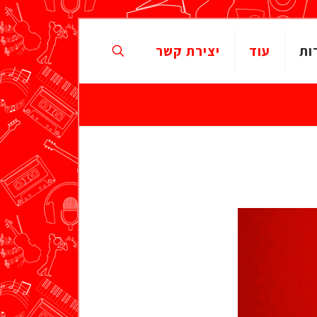
ות
עוד
יצירת קשר