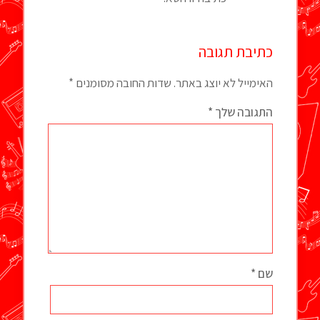
כתיבת תגובה
האימייל לא יוצג באתר.
שדות החובה מסומנים
*
התגובה שלך
*
שם
*