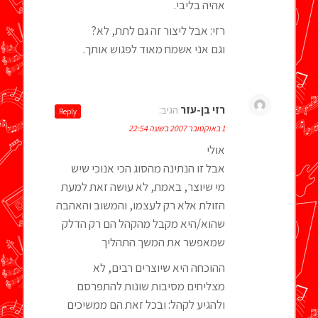
אהיה בליבי.
רזי: אבל ליצור זה גם לתת, לא?
וגם אני אשמח מאוד לפגוש אותך.
רזי בן-עזר
הגיב:
Reply
1 באוקטובר 2007 בשעה 22:54
אולי
אבל זו הנתינה מהסוג הכי אנוכי שיש
מי שיוצר, באמת, לא עושה זאת למעת
הזולת אלא רק לעצמו, והמשוב והאהבה
שהוא/היא מקבל מהקהל הם רק הדלק
שמאפשר את המשך התהליך
ההוכחה היא שיוצרים רבים, לא
מצליחים מסיבות שונות להתפרסם
ולהגיע לקהל: ובכל זאת הם ממשיכים