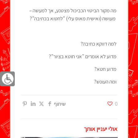
מה מקור הביטוי הכביכול מצטנע, אך למעשה –
מעושה (ואישית מאוס עלי) "לחטוא בכתיבה"?
למה דווקא כתיבה?
מדוע לא אומרים "אני חוטא בציור"?
מדוע חטא?
ומה העונש?
0
שיתוף
אולי יעניין אותך