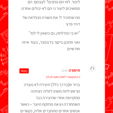
ליצור. למי הם נותנים? לעצמם. הם
ממשיכים ליצור כי הם לא יכולים אחרת.
מה שמזכיר לי את השורה הנפלאה של
דויד פרץ:
"יש בי כוח לתת, גם כשאין לי למי"
ואני מתכנן ביקור בדצמבר, בעוד איזה
חודשיים
תימורה
הגיב:
Reply
2 באוקטובר 2007 בשעה 23:13
ברור ש(בדרך כלל) היצירה לא נועדה
מראש לתת משהו לזולת. הנתינה
מתקיימת אחרי שהיצירה כבר
השתחררה ויצאה מחזקת היוצר – כאשר
אנשים אחרים מתחברים אליה, נקשרים