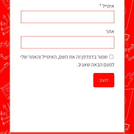
אימייל
*
אתר
שמור בדפדפן זה את השם, האימייל והאתר שלי
לפעם הבאה שאגיב.