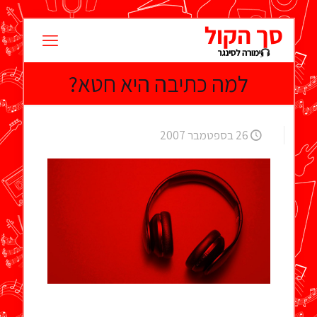
למה כתיבה היא חטא?
26 בספטמבר 2007