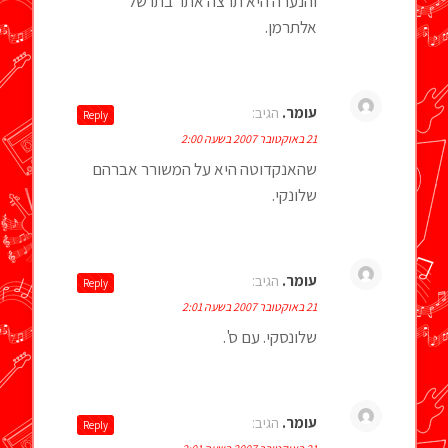
והנערה היא תרצה אתר בתו של
אלתרמן.
עומר.
הגיב:
Reply
21 באוקטובר 2007 בשעה 2:00
שהאנקדוטה היא על המשורר אברהם
שלונקי.
עומר.
הגיב:
Reply
21 באוקטובר 2007 בשעה 2:01
שלונסקי. עם ס'.
עומר.
הגיב:
Reply