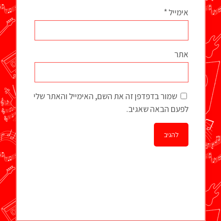
אימייל
*
אתר
שמור בדפדפן זה את השם, האימייל והאתר שלי
לפעם הבאה שאגיב.