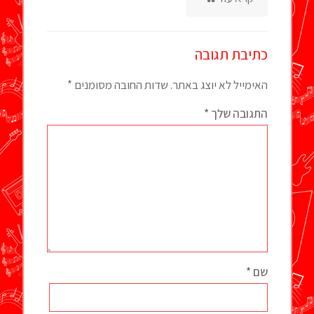
כתיבת תגובה
האימייל לא יוצג באתר.
שדות החובה מסומנים
*
התגובה שלך
*
שם
*