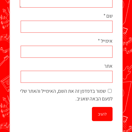
שם
*
אימייל
*
אתר
שמור בדפדפן זה את השם, האימייל והאתר שלי
לפעם הבאה שאגיב.