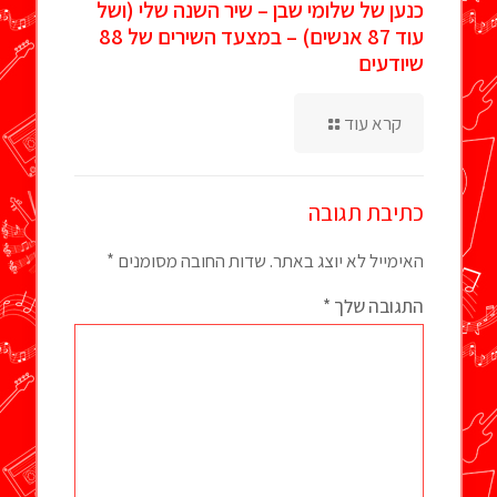
כנען של שלומי שבן – שיר השנה שלי (ושל
עוד 87 אנשים) – במצעד השירים של 88
שיודעים
קרא עוד
כתיבת תגובה
האימייל לא יוצג באתר.
שדות החובה מסומנים
*
התגובה שלך
*