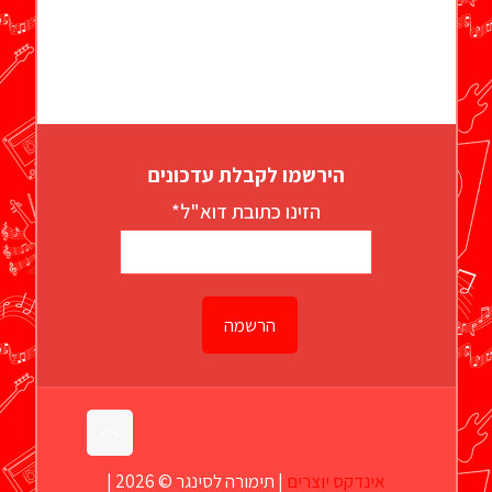
הירשמו לקבלת עדכונים
הזינו כתובת דוא"ל*
אינדקס יוצרים
| תימורה לסינגר © 2026 |