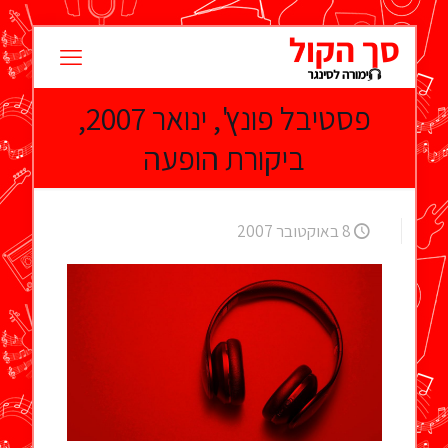
פסטיבל פונץ', ינואר 2007,
ביקורת הופעה
8 באוקטובר 2007