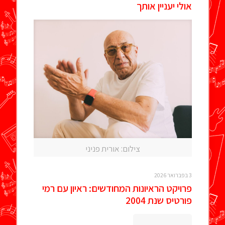
אולי יעניין אותך
צילום: אורית פניני
3 בפברואר 2026
פרויקט הראיונות המחודשים: ראיון עם רמי
פורטיס שנת 2004