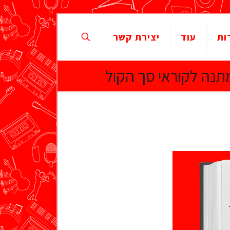
ות
עוד
יצירת קשר
מתנה לקוראי סך הקול