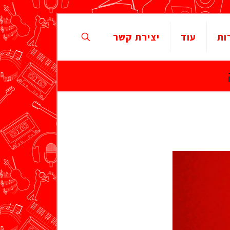
ות
עוד
יצירת קשר