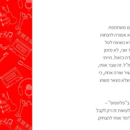
 גם משתתפת
א אמורה להנחות
יא נשואה לטל
 שני, לא מזמן
ה כזאת'. הייתי
ל. זה שבר אותי,
יר שורה אחת, כי
ל שלא נשאר משהו
 ב"פלטפוס" –
 לעשות זה רק לקבל
ימד אותי להצחיק.