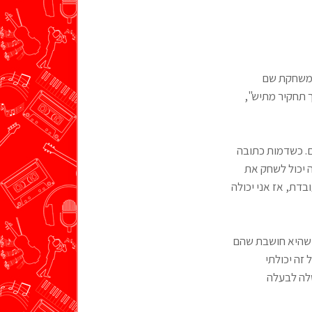
 משחקת שם
ך תחקיר מתיש",
ם. כשדמות כתובה
ה יכול לשחק את
בדת, אז אני יכולה
ה שהיא חושבת שהם
 זה יכולתי
לה לבעלה