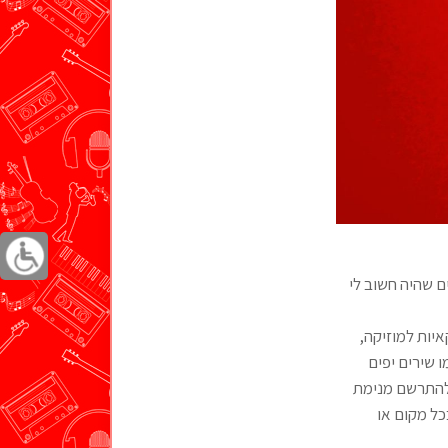
 שהיה חשוב לי
איות למוזיקה,
 שירים יפים
 להתרשם מנימת
כל מקום או