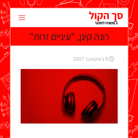
רונה קינן, "עיניים זרות"
8 באוקטובר 2007