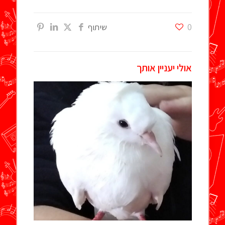
0
שיתוף
אולי יעניין אותך