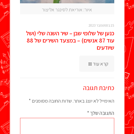
איור: אוריאת לסינגר אליצור
15 בספטמבר 2023
כנען של שלומי שבן – שיר השנה שלי (ושל
עוד 87 אנשים) – במצעד השירים של 88
שיודעים
קרא עוד
כתיבת תגובה
האימייל לא יוצג באתר.
שדות החובה מסומנים
*
התגובה שלך
*