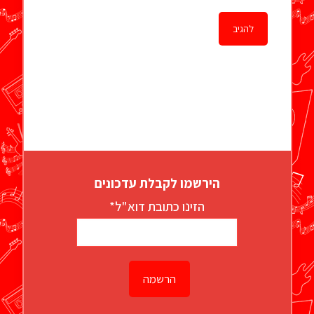
הירשמו לקבלת עדכונים
הזינו כתובת דוא"ל*