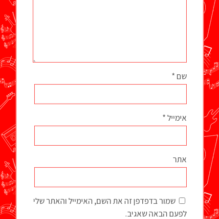
שם
*
אימייל
*
אתר
שמור בדפדפן זה את השם, האימייל והאתר שלי
לפעם הבאה שאגיב.