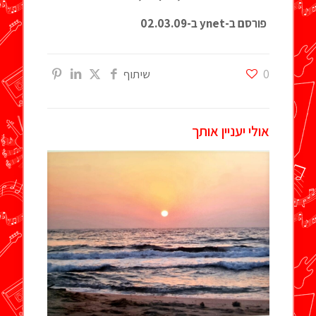
פורסם ב-ynet ב-02.03.09
0
שיתוף
אולי יעניין אותך