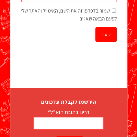
שמור בדפדפן זה את השם, האימייל והאתר שלי
לפעם הבאה שאגיב.
הירשמו לקבלת עדכונים
הזינו כתובת דוא"ל*