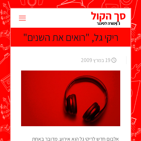
ריקי גל, "רואים את השנים"
19 במרץ 2009
אלבום חדש לריקי גל הוא אירוע. מדובר באחת