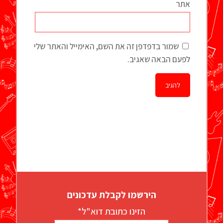
אתר
שמור בדפדפן זה את השם, האימייל והאתר שלי
לפעם הבאה שאגיב.
הירשמו לקבלת עדכונים
הזינו כתובת דוא"ל*