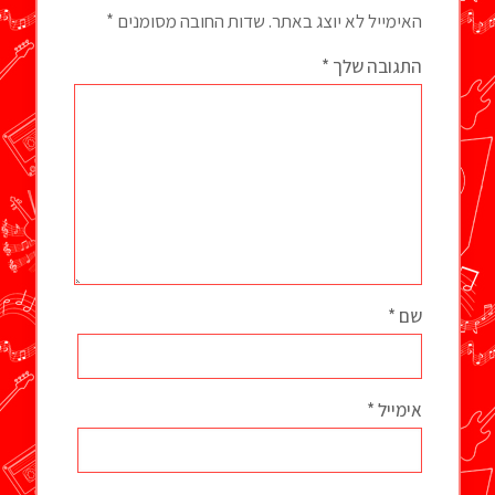
האימייל לא יוצג באתר.
שדות החובה מסומנים
*
התגובה שלך
*
שם
*
אימייל
*