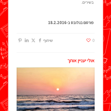
בשירים.
פורסם בגלובס ב-18.2.2016
0
שיתוף
אולי יעניין אותך