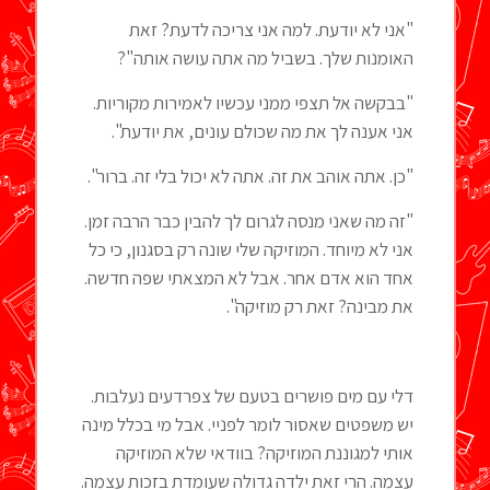
"אני לא יודעת. למה אני צריכה לדעת? זאת
האומנות שלך. בשביל מה אתה עושה אותה"?
"בבקשה אל תצפי ממני עכשיו לאמירות מקוריות.
אני אענה לך את מה שכולם עונים, את יודעת".
"כן. אתה אוהב את זה. אתה לא יכול בלי זה. ברור".
"זה מה שאני מנסה לגרום לך להבין כבר הרבה זמן.
אני לא מיוחד. המוזיקה שלי שונה רק בסגנון, כי כל
אחד הוא אדם אחר. אבל לא המצאתי שפה חדשה.
את מבינה? זאת רק מוזיקה".
דלי עם מים פושרים בטעם של צפרדעים נעלבות.
יש משפטים שאסור לומר לפניי. אבל מי בכלל מינה
אותי למגוננת המוזיקה? בוודאי שלא המוזיקה
עצמה. הרי זאת ילדה גדולה שעומדת בזכות עצמה.