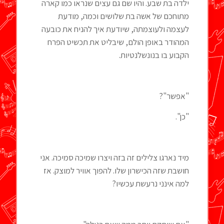
ילדה בת שבע. והיו שם גם עצים שנראו כמו קארה
מתוחכם של אשה בת שלושים וכמה, מודעת
לעצמה ולעוצמתה, שיודעת איך להניח את כובעה
המהודר באופן הולם, שיבליט את תכשיט הפרח
הקבוע בו בנונשלנטיות.
"אפשר"?
"כן".
מיד נארגו צלילים זה בזה ויצרו שמיכה סמיכה. אני
חושבת שזה הכישרון שלו. להפוך אוויר למוצק. אז
למה אינני נרעשת עכשיו?