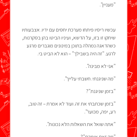
"מעניין".
עכשיו ריסיו פיתחו מערכת יחסים עם ידיו. אצבעותיו
שיחקו זו בזו, על הדשא, ועיניו הביטו בהן בסקרנות,
כשהדאגה נמהלה בתוכן במינונים מוגברים מרגע
לרגע. "זה היה בשבילך" – הוא לא הביט בי.
"אני לא מבינה".
"מה שניגנתי. חשבתי עלייך".
"בזמן שניגנת"?
"בזמן שכתבתי את זה. ועוד לא אמרת – זה טוב,
רע, יפה, מכוער".
"אתה שואל את השאלות הלא נכונות".
"מה זאת אומרת"?