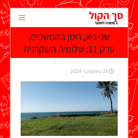
שני גיא, רומן בהמשכים,
פרק 11: שלומית השקרנית
28 באוקטובר 2024