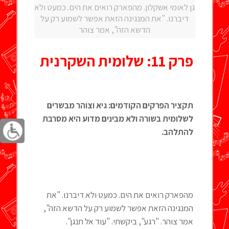
גן לאומי אשקלון. מהפארק רואים את הים. כמעט ולא
דיברנו. "את המנגינה הזאת אפשר לשמוע רק על
הדשא הזה", אמר צוהר
פרק 11: שלומית השקרנית
תקציר הפרקים הקודמים: גיא וצוהר מבשרים
לשלומית בשורה ולא מבינים מדוע היא מסרבת
להתלהב.
מהפארק רואים את הים. כמעט ולא דיברנו. "את
המנגינה הזאת אפשר לשמוע רק על הדשא הזה",
אמר צוהר. "רגע", ביקשתי. "עוד אל תנגן".