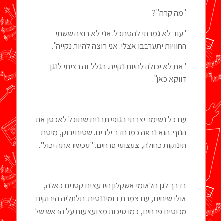
"מה קרה"?
"עוד לא גמרתי להסתכל. אני לא רוצה ששתי
החוויות יתערבבו אצלי. אני רוצה להיות נקייה".
"את לא יכולה להיות נקייה. בגלל זה רציתי לנגן
דווקא כאן".
עם כל נשימה יצרתי בגופי תבנית שתוכל לאכסן את
הנוף. הוא נראה כמו חדר ילדים. שטיח ירוק, מיטת
תינוקות כחולה, צעצועי פרחים. "עכשיו אתה יכול".
בדרך לגן הלאומי אשקלון היו עצים קטנים כאלה,
אולי שיחים, עם צמרת דומיננטית. תלתליה הירוקים
מכוסים פרחים, כמו סיכות מצועצעות על הראש של