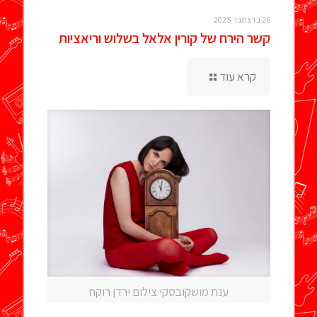
26 בדצמבר 2025
קשר הירח של קורין אלאל בשלוש וריאציות
קרא עוד
ענת מושקובסקי צילום ירדן רוקח