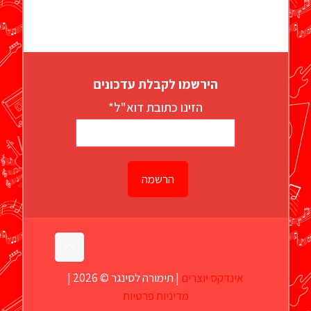
הירשמו לקבלת עדכונים
הזינו כתובת דוא"ל*
אינדקס יוצרים
| תימורה לסינגר © 2026 |
מדיניות פרטיות