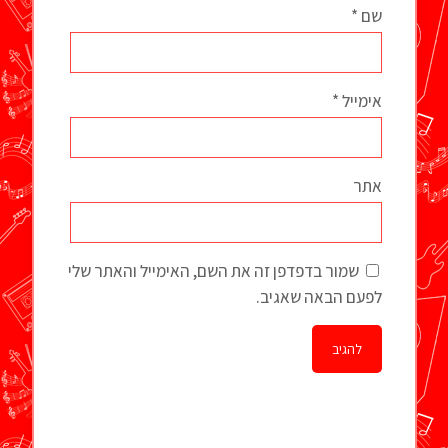
שם
*
אימייל
*
אתר
שמור בדפדפן זה את השם, האימייל והאתר שלי
לפעם הבאה שאגיב.