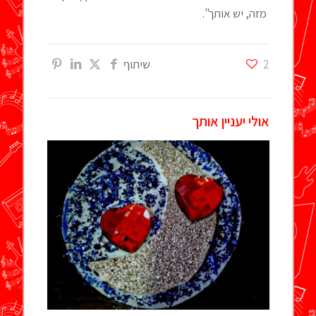
מזה, יש אותך".
2
שיתוף
אולי יעניין אותך