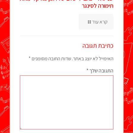
תימורה לסינגר
קרא עוד
כתיבת תגובה
האימייל לא יוצג באתר.
שדות החובה מסומנים
*
התגובה שלך
*