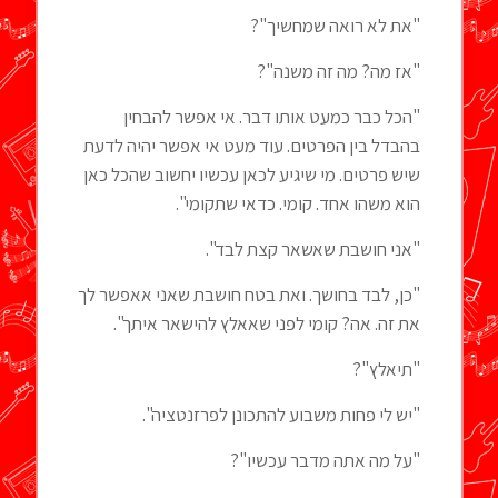
"את לא רואה שמחשיך"?
"אז מה? מה זה משנה"?
"הכל כבר כמעט אותו דבר. אי אפשר להבחין
בהבדל בין הפרטים. עוד מעט אי אפשר יהיה לדעת
שיש פרטים. מי שיגיע לכאן עכשיו יחשוב שהכל כאן
הוא משהו אחד. קומי. כדאי שתקומי".
"אני חושבת שאשאר קצת לבד".
"כן, לבד בחושך. ואת בטח חושבת שאני אאפשר לך
את זה. אה? קומי לפני שאאלץ להישאר איתך".
"תיאלץ"?
"יש לי פחות משבוע להתכונן לפרזנטציה".
"על מה אתה מדבר עכשיו"?