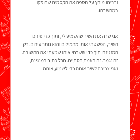
ובביתו מוחץ על הספה את הקסמים שהופקו
במחשבתו.
אני שרה את השיר שהשמיע לי, ותוך כדי פיזום
השיר, הפשטתי אותו מהמילים והוא נותר עירום. רק
המנגינה. תוך כדי ששרתי אותו שמעתי את התשובה.
זה נגמר. זה באמת הסתיים. הכל כתוב במנגינה,
ואני צריכה לשיר אותה כדי לשמוע אותה.