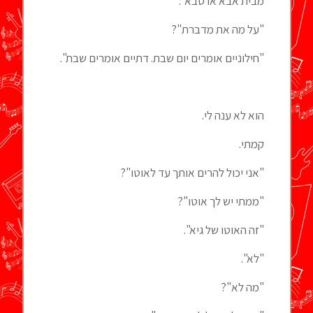
מבית אבא או סבא".
"על מה את מדברת"?
"חילוניים אומרים יום שבת. דתיים אומרים שבת".
הוא לא ענה לי.
קמתי.
"אני יכול להרים אותך עד לאוטו"?
"ממתי יש לך אוטו"?
"זה האוטו של גיא".
"לא".
"מה לא"?