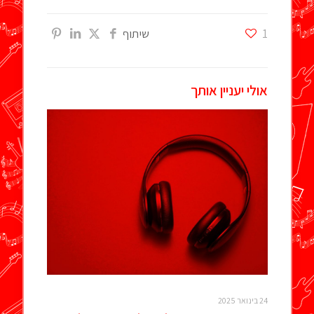
1
שיתוף
אולי יעניין אותך
24 בינואר 2025