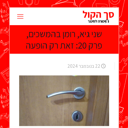
שני גיא, רומן בהמשכים,
פרק 20: זאת רק הופעה
22 בנובמבר 2024