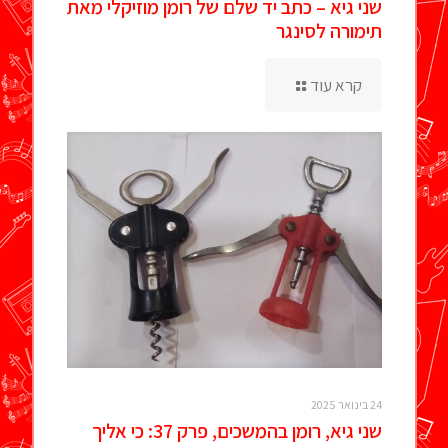
שני גיא – כתב יד שלם של רומן מוזיקלי מאת
תימורה לסינגר
קרא עוד
24 בינואר 2025
שני גיא, רומן בהמשכים, פרק 37: כי אליך