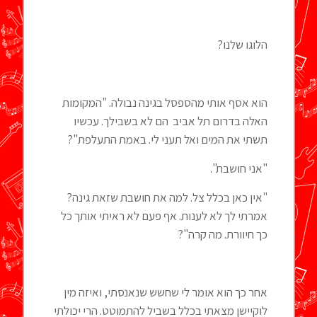
הלוגו שלנו?
הוא אסף אותי מהספסל בגינה נבולה. "המקומות
האלה בדרום תל אביב הם לא בשבילך. עכשיו
תשתי את המים ואל תעני לי. באמת התעלפת"?
"אני חושבת".
"אין כאן בכלל צל. למה את חושבת שזאת גינה?
אמרתי לך לא לענות. אף פעם לא ראיתי אותך כל
כך חיוורת. מה קרה"?
אחר כך הוא אומר לי שחשש שנאנסתי, ואיזה מין
לוקיישן מצאתי בכלל בשביל להתמוטט. הרי יכולתי