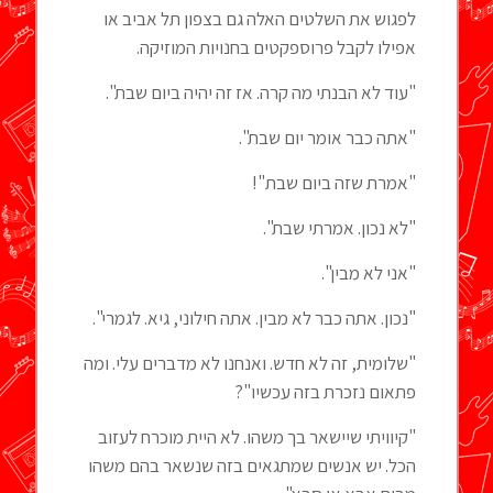
לפגוש את השלטים האלה גם בצפון תל אביב או
אפילו לקבל פרוספקטים בחנויות המוזיקה.
"עוד לא הבנתי מה קרה. אז זה יהיה ביום שבת".
"אתה כבר אומר יום שבת".
"אמרת שזה ביום שבת"!
"לא נכון. אמרתי שבת".
"אני לא מבין".
"נכון. אתה כבר לא מבין. אתה חילוני, גיא. לגמרי".
"שלומית, זה לא חדש. ואנחנו לא מדברים עלי. ומה
פתאום נזכרת בזה עכשיו"?
"קיוויתי שיישאר בך משהו. לא היית מוכרח לעזוב
הכל. יש אנשים שמתגאים בזה שנשאר בהם משהו