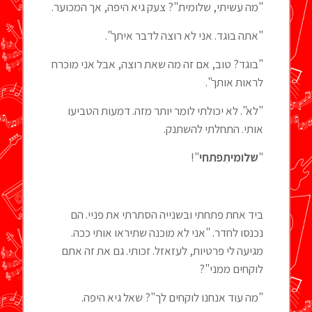
"מה עשיתי, שלומית"? צעק גיא היפה, אך המכוער.
"אתה בוגד. אני לא רוצה לדבר איתך".
"בוגד? טוב, אם זה מה שאת רוצה, אבל אני מוכרח
לראות אותך".
"לא". לא יכולתי לומר יותר מזה. דמעות הטביעו
אותי. התחלתי להשתנק.
"
שלומיתִפתחי
"!
ביד אחת פתחתי ובשנייה הסתרתי את פניי. הם
נכנסו לחדר. "אני לא מוכנה שתיראו אותי ככה.
מגיעה לי פרטיות, לעזאזל. זכותי. גם את זה אתם
לוקחים ממני"?
"מה עוד אנחנו לוקחים לך"? שאל גיא היפה.