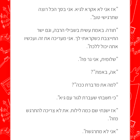
"אז אני לא אקרא לגיא. אני בסך הכל רוצה
שתרגישי טוב".
"תודה. באמת עשית בשבילי הרבה, וגם ישר
התייצבת כשקראתי לך. אני מעריכה את זה. ועכשיו
אתה יכול ללכת".
"שלומית, אני גר פה".
"אה, באמת"?
"למה את מדברת ככה"?
"כי חשבתי שעברת לגור עם גיא".
"אז ישנתי שם כמה לילות. את לא צריכה להתרגש
מזה".
"אני לא מתרגשת".