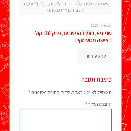
השמש שואפת אל הים. כבר לא יום, ועדיין לא ערב.
השבת אוזלת מאיתנו
24 בינואר 2025
שני גיא, רומן בהמשכים, פרק 36: קול
באישה ממעמקים
קרא עוד
כתיבת תגובה
האימייל לא יוצג באתר.
שדות החובה מסומנים
*
התגובה שלך
*