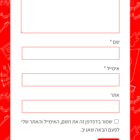
שם
*
אימייל
*
אתר
שמור בדפדפן זה את השם, האימייל והאתר שלי
לפעם הבאה שאגיב.