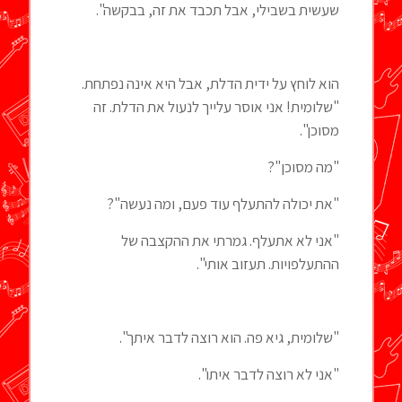
שעשית בשבילי, אבל תכבד את זה, בבקשה".
הוא לוחץ על ידית הדלת, אבל היא אינה נפתחת.
"שלומית! אני אוסר עלייך לנעול את הדלת. זה
מסוכן".
"מה מסוכן"?
"את יכולה להתעלף עוד פעם, ומה נעשה"?
"אני לא אתעלף. גמרתי את ההקצבה של
ההתעלפויות. תעזוב אותי".
"שלומית, גיא פה. הוא רוצה לדבר איתך".
"אני לא רוצה לדבר איתו".