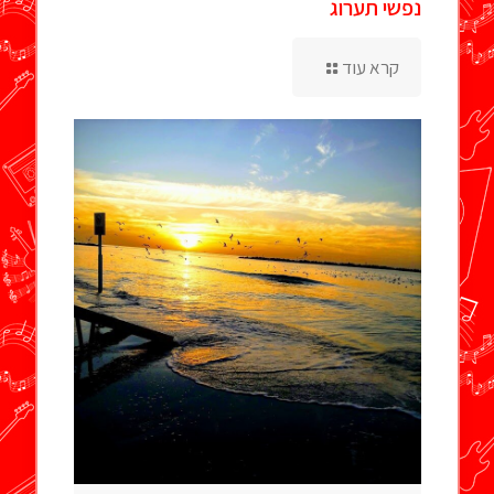
נפשי תערוג
קרא עוד