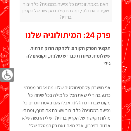
האם באמת זוכרים כל נסיעה במכונית? כל דיבור
שעיבה את הנוף, ומה היו מילות הקישור של הקריין
ברדיו?
פרק 24: המיתולוגיה שלנו
תקציר הפרק הקודם: ללהקת הרוק הדתית
ששלומית מייסדת כבר יש סולנית, וקוואים לה
גילי
אני חושבת על המיתולוגיה שלנו. מה אזכור ממנה?
כרגע ברור לי שאת הכל. כל מילה בכל שיחה. כל
מקום שבו דרכו רגלינו. אבל האם באמת זוכרים כל
נסיעה במכונית? כל דיבור שעיבה את הנוף, ומה היו
מילות הקישור של הקריין ברדיו? יש לי הרגשה שלא
אבגוד בזיכרון, אבל האם זאת רק המטלה שלי?