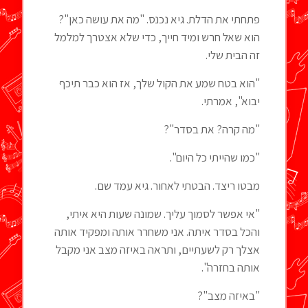
פתחתי את הדלת. גיא נכנס. "מה את עושה כאן"?
הוא שאל חרש ומיד חייך, כדי שלא אצטרך למלמל
זה הבית שלי.
"הוא בטח שמע את הקול שלך, אז הוא כבר תיכף
יבוא", אמרתי.
"מה קרה? את בסדר"?
"כמו שהייתי כל היום".
מבטו ריצד. הבטתי לאחור. גיא עמד שם.
"אי אפשר לסמוך עליך. שמונה שעות היא איתי,
והכל בסדר איתה. אני משחרר אותה ומפקיד אותה
אצלך רק לשעתיים, ותראה באיזה מצב אני מקבל
אותה בחזרה".
"באיזה מצב"?