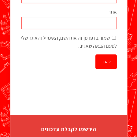
אתר
שמור בדפדפן זה את השם, האימייל והאתר שלי
לפעם הבאה שאגיב.
הירשמו לקבלת עדכונים