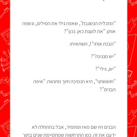
"התכלית הנשגבת", שאפה גילי את המילים, ונשפה
אותן: "את לועגת כאן. נכון"?
"הבנת אותי"!, השתאיתי.
"יש מנגינה"?
"יש, גילי"?
"חוששתני", היא הנמיכה חיוך מתהווה. "איפה
הבנים"?
הבנים היו שם מאז ומתמיד, אבל בהתחלה לא
ידענו את זה. כמו התרחשות שמתקיימת שנים בתוך