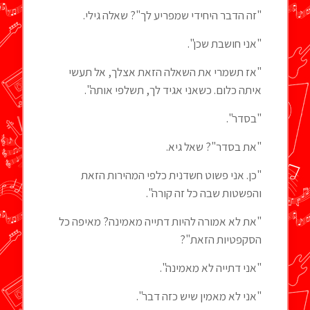
"זה הדבר היחידי שמפריע לך"? שאלה גילי.
"אני חושבת שכן".
"אז תשמרי את השאלה הזאת אצלך, אל תעשי
איתה כלום. כשאני אגיד לך, תשלפי אותה".
"בסדר".
"את בסדר"? שאל גיא.
"כן. אני פשוט חשדנית כלפי המהירות הזאת
והפשטות שבה כל זה קורה".
"את לא אמורה להיות דתייה מאמינה? מאיפה כל
הסקפטיות הזאת"?
"אני דתייה לא מאמינה".
"אני לא מאמין שיש כזה דבר".