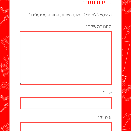
כתיבת תגובה
האימייל לא יוצג באתר.
שדות החובה מסומנים
*
התגובה שלך
*
שם
*
אימייל
*