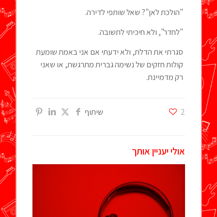
"הולכת לאן"? שאל שותפי לדירה.
"לחדר", ולא חיכיתי לתשובה.
סגרתי את הדלת, ולא ידעתי אם אני באמת שומעת
קולות חזקים של נשימה גברית מתרגשת, או שאני
רק מדמיינת.
2
שיתוף
אולי יעניין אותך