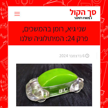
שני גיא, רומן בהמשכים,
פרק 24: המיתולוגיה שלנו
6 בדצמבר 2024