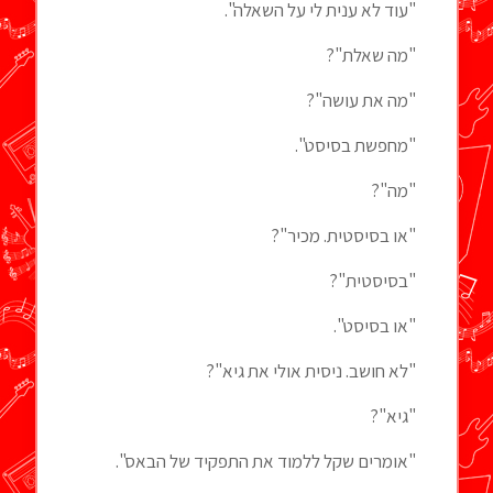
"עוד לא ענית לי על השאלה".
"מה שאלת"?
"מה את עושה"?
"מחפשת בסיסט".
"מה"?
"או בסיסטית. מכיר"?
"בסיסטית"?
"או בסיסט".
"לא חושב. ניסית אולי את גיא"?
"גיא"?
"אומרים שקל ללמוד את התפקיד של הבאס".