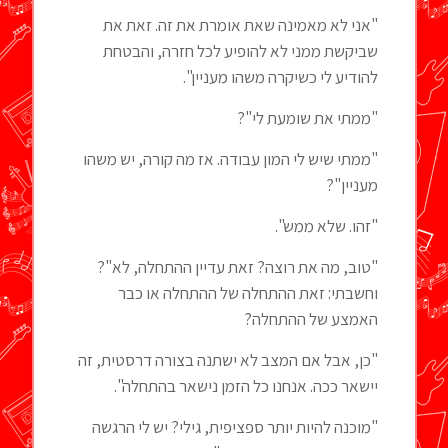
"אני לא מאמינה שאת אומרת את זה. זאת את
שביקשת ממני לא להופיע לכל חזרה, והבטחת
להודיע לי כשיקרה משהו מעניין".
"ממתי את שומעת לי"?
"ממתי שיש לי המון עבודה. אז מה קורה, יש משהו
מעניין"?
"זהו. שלא ממש".
"טוב, מה את רוצה? זאת עדיין ההתחלה, לא"?
וחשבתי: זאת ההתחלה של ההתחלה או כבר
האמצע של ההתחלה?
"כן, אבל אם המצב לא ישתנה בצורה דרסטית, זה
יישאר ככה. אנחנו כל הזמן נישאר בהתחלה".
"מוכנה להיות יותר ספציפית, גילי? יש לי הרגשה