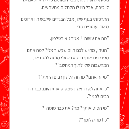
לו כיפה, אבל היו לו תלתלים מתעתעים.
התרכזתי בגוף שלו, אבל הבגדים שלבש היו ארוכים
מאוד ועוטפים מדי.
"מה את עושה"? אמר גיא בטלפון.
"תגידו, מה יש לכם היום שקשור אלי? למה אתם
מטרידים אותי דווקא כשאני מנסה לנסח את
המחשבות שלי לתוך המחשב"?
"מי זה אתם? מה זה הלשון רבים הזאת"?
"כי אתה לא הראשון שמסיט אותי היום. כבר היו
רבים לפניך".
"מי הסיט אותך? מה? את כבר סוטה"?
"כן! מה שלומך"?