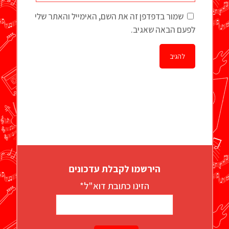
שמור בדפדפן זה את השם, האימייל והאתר שלי
לפעם הבאה שאגיב.
הירשמו לקבלת עדכונים
הזינו כתובת דוא"ל*