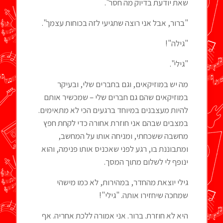
שאת יודעת בדיוק מה חסר".
"ברור, אבל אני רוצה שתגיעי לזה בכוחות עצמך".
"גילה"!
"גילי".
מה יש במוזיקאים, וגם בחברים שלי, ובעיקר
במוזיקאים שהם גם חברים שלי – שמכשיר אותם
להיות מעצבנים במיוחד ברגעים הכי לא מתאימים.
במצבים שבהם אני חוזרת אחורה כדי לקחת חפץ
מחשבה ששכחתי, ומניחה אותו על המחשב,
ומתבוננת בו, רגע לפני שאכניס אותו פנימה, והוא
ינופף לי לשלום מתוך המסך.
גילי יוצאת מהחדר, במהירות, לא כמו מישהי
שמחכה שיחזירו אותה. "גילי"!
היא לא חוזרת. ברור. אני אמורה ללכת אחריה. אף