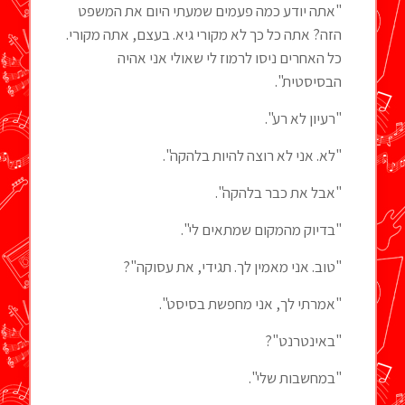
"אתה יודע כמה פעמים שמעתי היום את המשפט
הזה? אתה כל כך לא מקורי גיא. בעצם, אתה מקורי.
כל האחרים ניסו לרמוז לי שאולי אני אהיה
הבסיסטית".
"רעיון לא רע".
"לא. אני לא רוצה להיות בלהקה".
"אבל את כבר בלהקה".
"בדיוק מהמקום שמתאים לי".
"טוב. אני מאמין לך. תגידי, את עסוקה"?
"אמרתי לך, אני מחפשת בסיסט".
"באינטרנט"?
"במחשבות שלי".