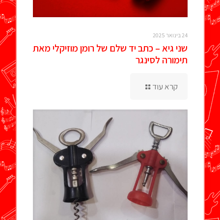
24 בינואר 2025
שני גיא – כתב יד שלם של רומן מוזיקלי מאת
תימורה לסינגר
קרא עוד