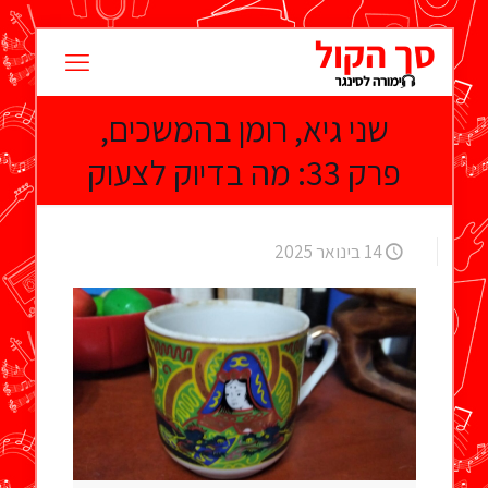
שני גיא, רומן בהמשכים,
פרק 33: מה בדיוק לצעוק
14 בינואר 2025