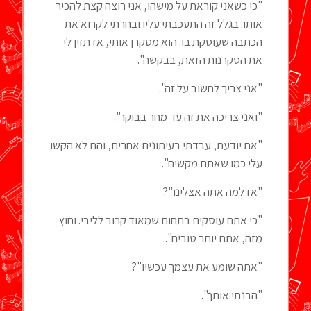
"כי כשאני קוראת על מישהו, אני רוצה קצת להכיר
אותו. בגלל זה התעכבתי עליו ובחרתי לקרוא את
הכתבה שעוסקת בו. הוא מסקרן אותי, אז תזין לי
את הסקרנות הזאת, בבקשה".
"אני צריך לחשוב על זה".
"ואני צריכה את זה עד מחר בבוקר".
"את יודעת, עבדתי בעיתונים אחרים, והם לא הקשו
עלי כמו שאתם מקשים".
"אז למה אתה אצלינו"?
"כי אתם עוסקים בתחום שמאוד קרוב לליבי. וחוץ
מזה, אתם יותר טובים".
"אתה שומע את עצמך עכשיו"?
"הבנתי אותך".