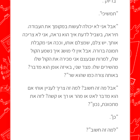
"בדיוק".
"תמשיכי".
"אבל אני לא יכולה לעשות במקומך את העבודה.
תיראה, בשביל לדעת איך הוא נראה, אני לא צריכה
אותך. יש צלם, שמצלם אותו, וככה אני מקבלת
תמונה ברורה. אבל אין לי מושג איך נשמע הקול
שלו, למרות שבעצם אני מכירה את הקול שלו
מהשירים שלו. מצד שני, באיזה אופן הוא מדבר?
באותה צורה כמו שהוא שר"?
"אבל מה זה חשוב? למה זה צריך לעניין אותי אם
הוא מדבר לאט או מהר או רך או קשה? לזה את
מתכוונת, נכון"?
"כן".
"למה זה חשוב"?