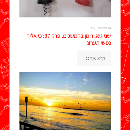
24 בינואר 2025
שני גיא, רומן בהמשכים, פרק 37: כי אליך
נפשי תערוג
קרא עוד