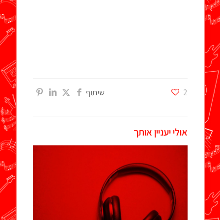
2
שיתוף
אולי יעניין אותך