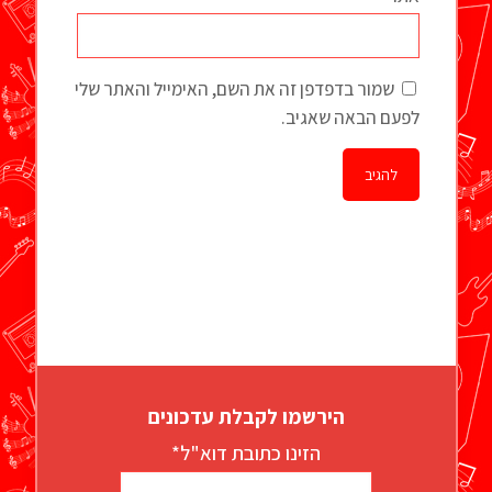
שמור בדפדפן זה את השם, האימייל והאתר שלי
לפעם הבאה שאגיב.
הירשמו לקבלת עדכונים
הזינו כתובת דוא"ל*