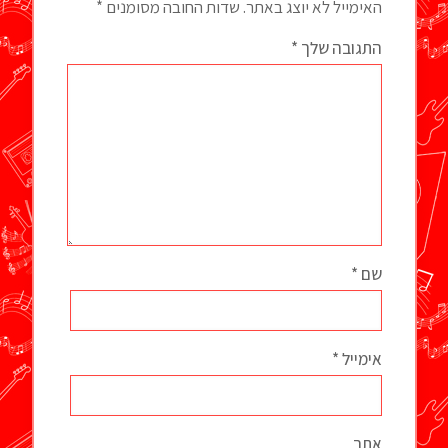
האימייל לא יוצג באתר.
שדות החובה מסומנים
*
התגובה שלך
*
שם
*
אימייל
*
אתר