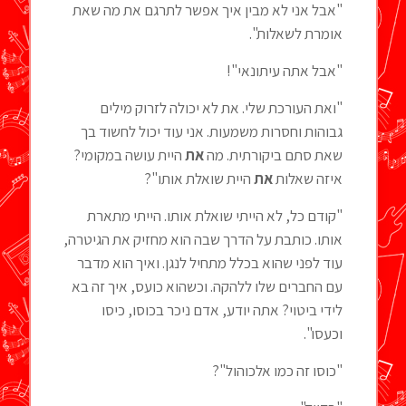
"אבל אני לא מבין איך אפשר לתרגם את מה שאת
אומרת לשאלות".
"אבל אתה עיתונאי"!
"ואת העורכת שלי. את לא יכולה לזרוק מילים
גבוהות וחסרות משמעות. אני עוד יכול לחשוד בך
שאת סתם ביקורתית. מה
את
היית עושה במקומי?
איזה שאלות
את
היית שואלת אותו"?
"קודם כל, לא הייתי שואלת אותו. הייתי מתארת
אותו. כותבת על הדרך שבה הוא מחזיק את הגיטרה,
עוד לפני שהוא בכלל מתחיל לנגן. ואיך הוא מדבר
עם החברים שלו ללהקה. וכשהוא כועס, איך זה בא
לידי ביטוי? אתה יודע, אדם ניכר בכוסו, כיסו
וכעסו".
"כוסו זה כמו אלכוהול"?