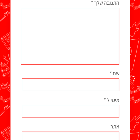
התגובה שלך
*
שם
*
אימייל
*
אתר