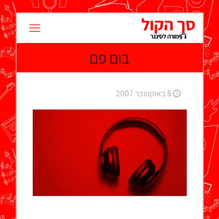
בום פם
8 באוקטובר 2007