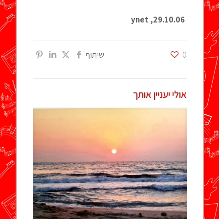
29.10.06, ynet
0
שיתוף
אולי יעניין אותך