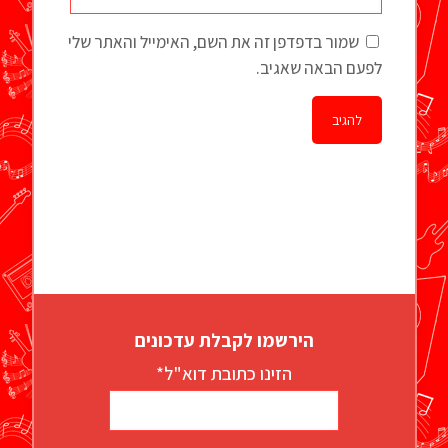
שמור בדפדפן זה את השם, האימייל והאתר שלי
לפעם הבאה שאגיב.
הירשמו לקבלת עדכונים
הזינו כתובת דוא"ל*