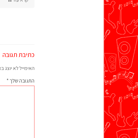
כתיבת תגובה
האימייל לא יוצג ב
התגובה שלך
*