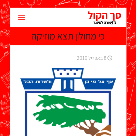
כי מחולון תצא מוזיקה
8 באפריל 2010