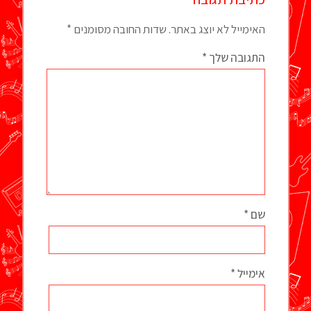
האימייל לא יוצג באתר.
שדות החובה מסומנים
*
התגובה שלך
*
שם
*
אימייל
*