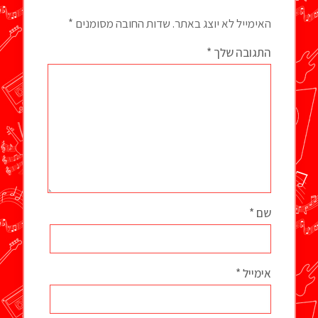
האימייל לא יוצג באתר.
שדות החובה מסומנים
*
התגובה שלך
*
שם
*
אימייל
*