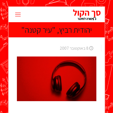
יהודית רביץ, "עיר קטנה"
8 באוקטובר 2007