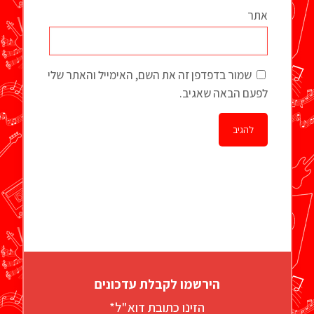
אתר
שמור בדפדפן זה את השם, האימייל והאתר שלי
לפעם הבאה שאגיב.
הירשמו לקבלת עדכונים
הזינו כתובת דוא"ל*