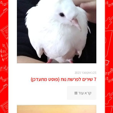
25 באוקטובר 2025
7 שירים לפרשת נוח (פוסט מתעדכן)
קרא עוד