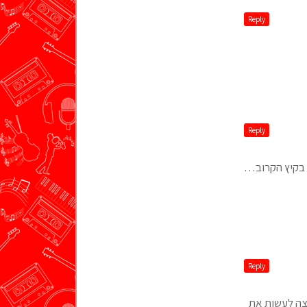
Reply
Reply
 בקיץ הקרוב…
Reply
וצה לעשות את