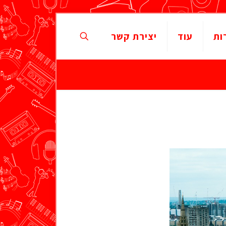
ות
עוד
יצירת קשר