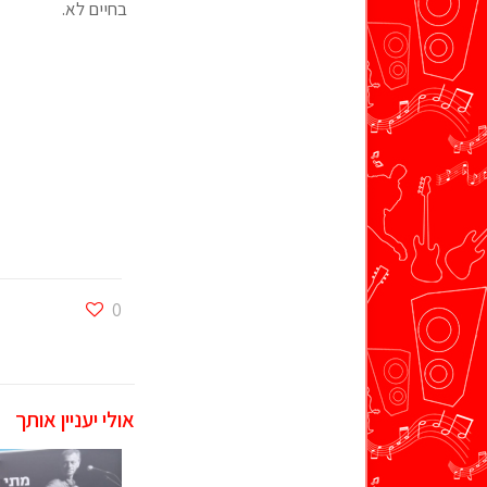
בחיים לא.
0
אולי יעניין אותך