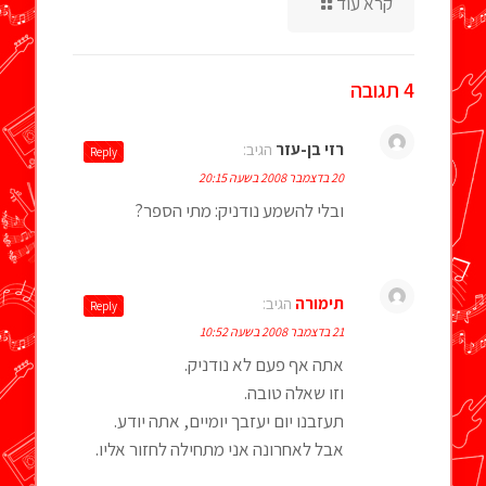
קרא עוד
4 תגובה
רזי בן-עזר
הגיב:
Reply
20 בדצמבר 2008 בשעה 20:15
ובלי להשמע נודניק: מתי הספר?
תימורה
הגיב:
Reply
21 בדצמבר 2008 בשעה 10:52
אתה אף פעם לא נודניק.
וזו שאלה טובה.
תעזבנו יום יעזבך יומיים, אתה יודע.
אבל לאחרונה אני מתחילה לחזור אליו.