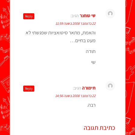
שי טוחנר
הגיב:
Reply
22 בדצמבר 2008 בשעה 11:59
והאמת, מתאר סיטואציות שפגשתי לא
מעט בחיים…
תודה
שי
תימורה
הגיב:
Reply
22 בדצמבר 2008 בשעה 14:56
רבה.
כתיבת תגובה