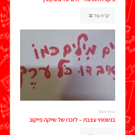
קרא עוד
6 ביולי 2025
בנשמתי עצבת – לזכרו של שייקה פייקוב