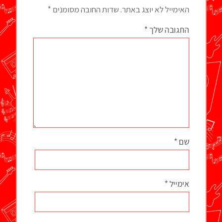
האימייל לא יוצג באתר.
שדות החובה מסומנים
*
התגובה שלך
*
שם
*
אימייל
*