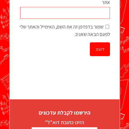
אתר
שמור בדפדפן זה את השם, האימייל והאתר שלי
לפעם הבאה שאגיב.
הירשמו לקבלת עדכונים
הזינו כתובת דוא"ל*