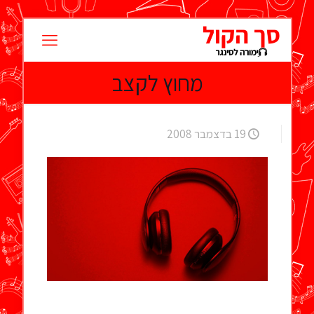
מחוץ לקצב
19 בדצמבר 2008