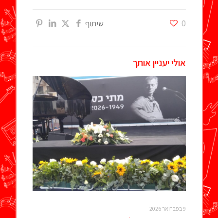
0
שיתוף
אולי יעניין אותך
9 בפברואר 2026