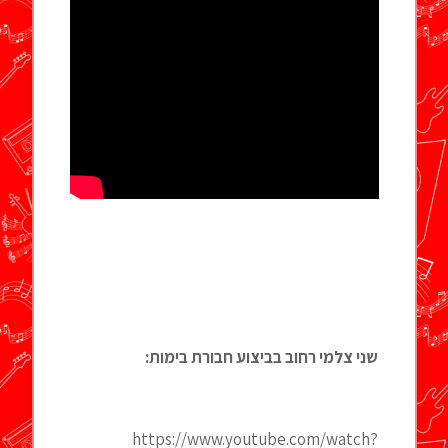
שני צלמי רחוב בביצוע חבורת בימות:
https://www.youtube.com/watch?