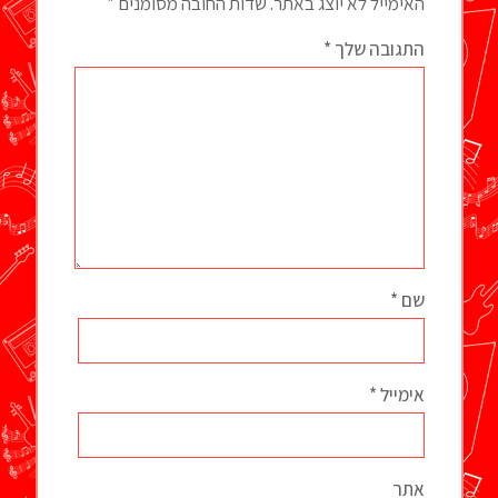
האימייל לא יוצג באתר.
שדות החובה מסומנים
*
התגובה שלך
*
שם
*
אימייל
*
אתר