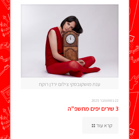
ענת מושקובסקי צילום ירדן רוקח
22 בספטמבר 2025
3 שירים יפים מתשפ"ה
קרא עוד