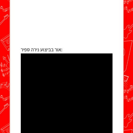
אור בביצוע נירה ספיר: