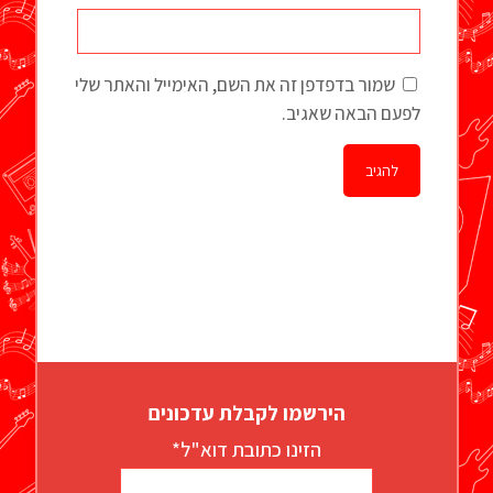
שמור בדפדפן זה את השם, האימייל והאתר שלי
לפעם הבאה שאגיב.
הירשמו לקבלת עדכונים
הזינו כתובת דוא"ל*