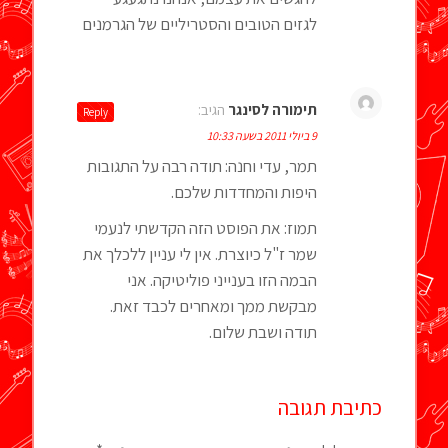
לגזים הטובים והסטריליים של הגרמנים
תימורה לסינגר
הגיב:
Reply
9 ביולי 2011 בשעה 10:33
תמר, עדי וחנה: תודה רבה על התגובות
היפות והמחדדות שלכם.
תמוז: את הפוסט הזה הקדשתי לנעמי
שמר ז"ל כיוצרת. אין לי עניין ללכלך את
הבמה הזו בענייני פוליטיקה. אני
מבקשת ממך ומאחרים לכבד זאת.
תודה ושבת שלום.
כתיבת תגובה