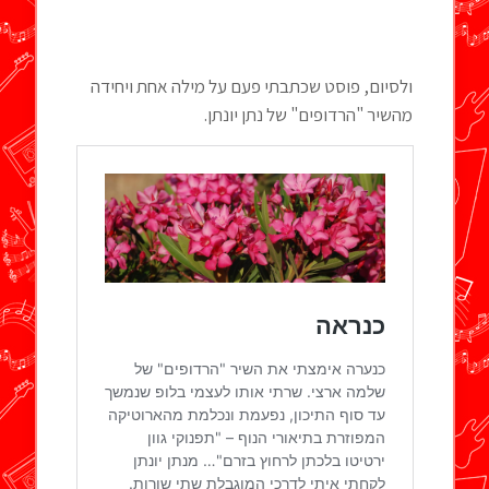
ולסיום, פוסט שכתבתי פעם על מילה אחת ויחידה
מהשיר "הרדופים" של נתן יונתן.