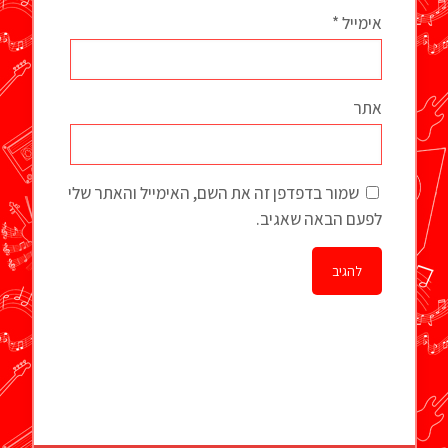
אימייל
*
אתר
שמור בדפדפן זה את השם, האימייל והאתר שלי
לפעם הבאה שאגיב.