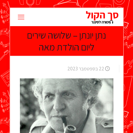
נתן יונתן – שלושה שירים
ליום הולדת מאה
22 בספטמבר 2023