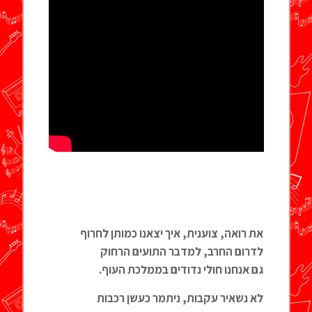
את רואה, צוענית, איך יצאנו כמותן לחרוף
לדרום החרב, למדבר התועים הרחוק
גם אנחנו חולי נדודים בממלכת העוף
.
לא נשאיר עקבות, ניתמר כעשן רכבות