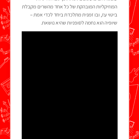
המוזיקליות המובהקת של כל אחד מהשרים מקבלת
ביטוי עז, ובו זמנית מתלכדת ביחד לכדי אמת –
שיופיה הוא נחמה לסופניות שהיא נושאת.