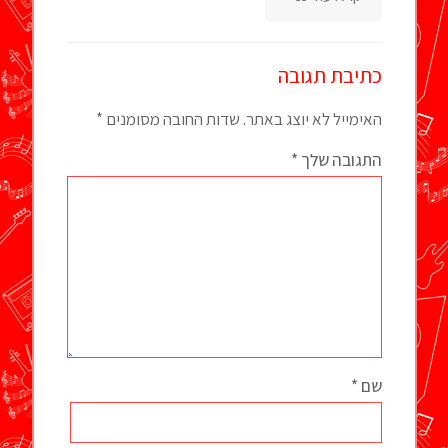
כתיבת תגובה
האימייל לא יוצג באתר.
שדות החובה מסומנים
*
התגובה שלך
*
שם
*