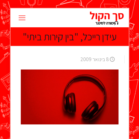
עידן רייכל, "בין קירות ביתי"
8 בינואר 2009