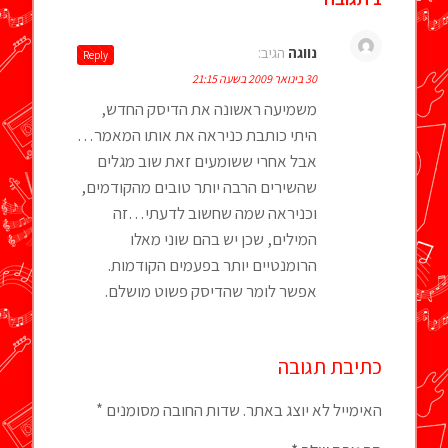
נווגה
הגיב:
Reply
30 בינואר 2009 בשעה 21:15
משמיעה ראשונה את הדיסק החדש,
היתי כותבת כניראה את אותו המאמר…
אבל אחרי ששומעים זאת שוב מגלים
שהשירים הרבה יותר טובים מהקודמים,
וכניראה שמה שחשוב לדעתי…זה
המילים, שכן יש בהם שוני מאלו
הרומנטיים יותר בפעמים הקודמות.
אפשר לומר שהדיסק פשוט מושלם.
כתיבת תגובה
האימייל לא יוצג באתר.
שדות החובה מסומנים
*