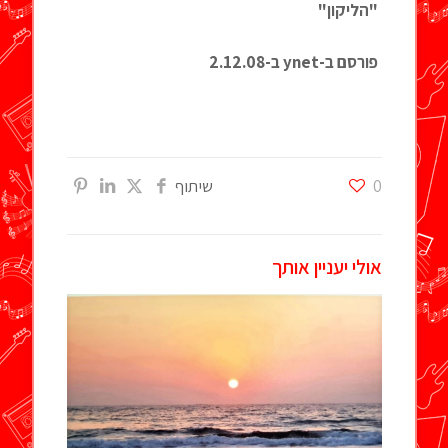
"הליקון"
פורסם ב-ynet ב-2.12.08
0
שיתוף
אולי יעניין אותך