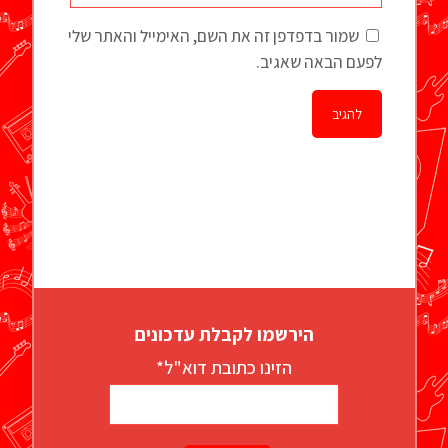
שמור בדפדפן זה את השם, האימייל והאתר שלי
לפעם הבאה שאגיב.
הירשמו לקבלת עדכונים
הזינו כתובת דוא"ל*