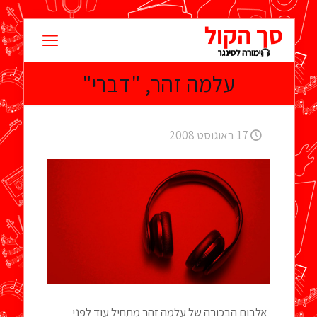
עלמה זהר, "דברי"
17 באוגוסט 2008
אלבום הבכורה של עלמה זהר מתחיל עוד לפני