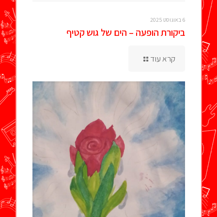
6 באוגוסט 2025
ביקורת הופעה – הים של גוש קטיף
קרא עוד