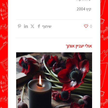
קיץ 2004
0
שיתוף
אולי יעניין אותך