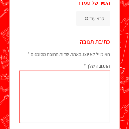
השיר של סמדר
קרא עוד
כתיבת תגובה
האימייל לא יוצג באתר.
שדות החובה מסומנים
*
התגובה שלך
*