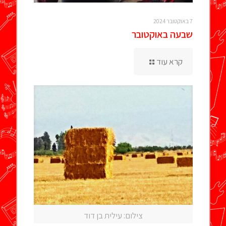
7 באוקטובר 2024
שבעה באוקטובר
קרא עוד
צילום: עילית בן דוד