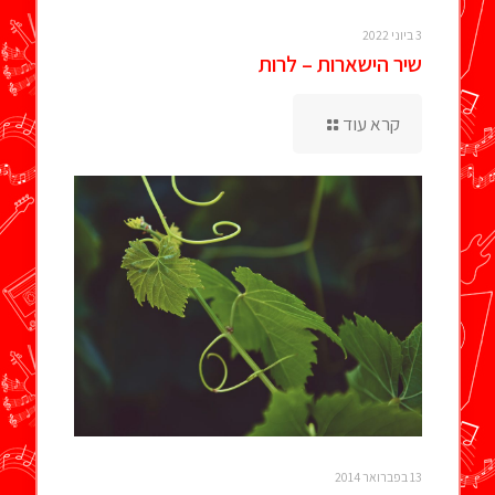
3 ביוני 2022
שיר הישארות – לרות
קרא עוד
13 בפברואר 2014