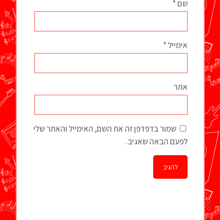
שם
*
אימייל
*
אתר
שמור בדפדפן זה את השם, האימייל והאתר שלי
לפעם הבאה שאגיב.