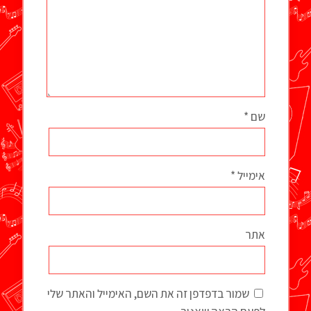
שם
*
אימייל
*
אתר
שמור בדפדפן זה את השם, האימייל והאתר שלי