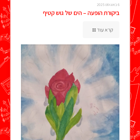
6 באוגוסט 2025
ביקורת הופעה – הים של גוש קטיף
קרא עוד