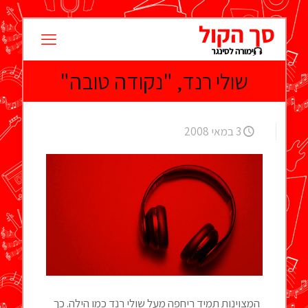
שולי רנד, "נקודה טובה"
3 במאי 2008
המצוינות תמיד ריחפה מעל שולי רנד כמו הילה. כך