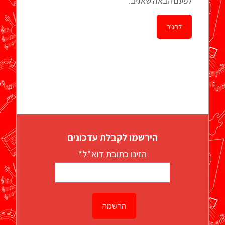
לפעם הבאה שאגיב.
הירשמו לקבלת עדכונים
הזינו כתובת דוא"ל*