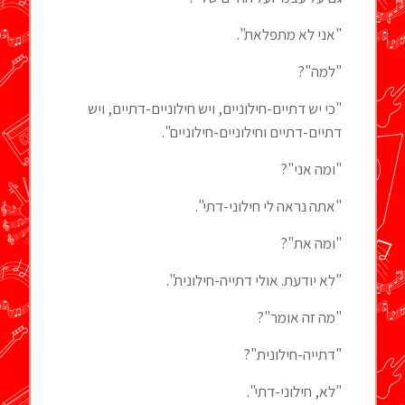
"אני לא מתפלאת".
"למה"?
"כי יש דתיים-חילוניים, ויש חילוניים-דתיים, ויש
דתיים-דתיים וחילוניים-חילוניים".
"ומה אני"?
"אתה נראה לי חילוני-דתי".
"ומה את"?
"לא יודעת. אולי דתייה-חילונית".
"מה זה אומר"?
"דתייה-חילונית"?
"לא, חילוני-דתי".