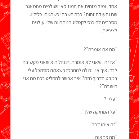
אחד, ומיד מזהים את המוזיקאי ושולפים מהמאגר
שם ותעודת זהות? ככה חשבתי כשהגיחו צליליו.
מסרבים להיכנס לקטלוג המתהווה שלי. עילגים
לציפיות.
"מה את אומרת"?
"אז זהו. שאני לא אומרת. הנוהל הוא שאני מקשיבה
לבד. איך אני יכולה להתרכז כשאתה מסתכל עלי
במבט הדרוך הזה? איך אפשר להחליט ככה מה אני
חושבת"?
"עלי"?
"על המוזיקה שלך".
"זה אותו דבר".
"מה פתאום".