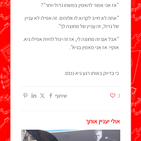
"אז אני אמור להאמין במשהו גדול יותר"?
"אתה לא חייב לקרוא לו אלוהים. זה אפילו לא עניין
של גדול, זה עניין של מחוצה לך".
"אבל אם זה מחוצה לי, אז זה יכול להיות אפילו גיא.
אוקיי. אז אני מאמין בגיא".
כי בדיוק באותו רגע גיא נכנס.
3
שיתוף
אולי יעניין אותך