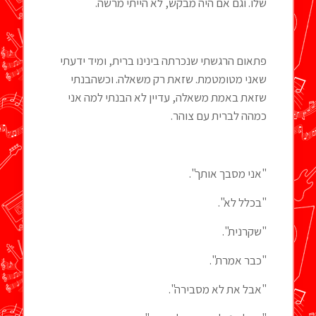
שלו. וגם אם היה מבקש, לא הייתי מרשה.
פתאום הרגשתי שנכרתה בינינו ברית, ומיד ידעתי
שאני מטומטמת. שזאת רק משאלה. וכשהבנתי
שזאת באמת משאלה, עדיין לא הבנתי למה אני
כמהה לברית עם צוהר.
"אני מסבך אותך".
"בכלל לא".
"שקרנית".
"כבר אמרת".
"אבל את לא מסבירה".