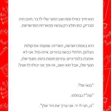
הוא חייך כאילו שזה שוב התור שלי לדבר. חיוכו היה
מבריק, כמו חולץ רק עכשיו מהאריזה המרשרשת.
היא באמת רשרשה, האריזה. שמעתי את קולות
הצלופן. תלתלי כבשה בהירים. איזה מזל. אני לא
אוהבת בלונדיניים. עיניים חומות כהות. והגוף שלו,
הגוף שלו, אבל הוא יושב, אז איך אני יכולה לראות?
"בואי אלי".
"מה"? נבהלתי.
"נו, תני לי יד. אני צריך את היד שלך".