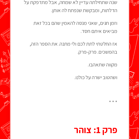
שנה שתחילתה עדיין לא שמחה, אבל מתדפקת על
הדלתות, ומבקשת שנפתח לה אותן.
וזמן חגים, שאני מנסה להאמין שהם בכל זאת
מביאים איתם חסד.
אז החלטתי לתת לכם ולי מתנה. את הספר הזה,
בהמשכים. פרק-פרק.
מקווה שתאהבו.
ושהטוב ישרה על כולנו.
* * *
פרק 1: צוהר