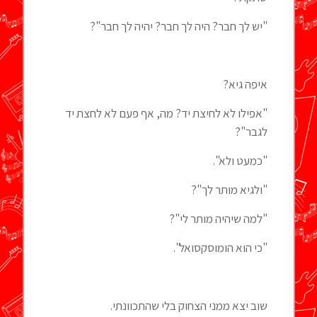
"יש לך חבר? היה לך חבר? יהיה לך חבר"?
איפה גיא?
"אפילו לא לחיצת יד? מה, אף פעם לא לחצת יד
לגבר"?
"כמעט ולא".
"ולגיא מותר לך"?
"למה שיהיה מותר לי"?
"כי הוא הומוסקסואל".
שוב יצא ממני הצחוק בלי שהתכוונתי.