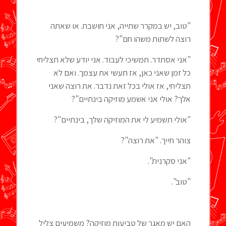
"טוב, יש במקרר שתייה, אני חושבת. או שאתה
רוצה לשתות משהו חם"?
"אני אסתדר. תמשיכי לעבוד. אני יודע שלא תצליחי
כל זמן שאני כאן, אז תעשי את עצמך. ואם לא
תצליחי, אז אולי בכל זאת נדבר. את רוצה שאני
אלך? אולי אני אשמע מוזיקה בינתיים"?
"אולי תשמיע לי את המוזיקה שלך, בינתיים"?
צוהר חייך. "את רוצה"?
"אני סקרנית".
"טוב".
האם יש מאגר של טביעות מוזיקה? משמיעים צליל