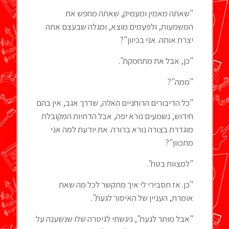
"שאתה מאמין ומעמיק, שאתה מחפש את
המשמעות, ולפעמים מוצא, ומגלה שבעצם אתה
יצרת אותה. אני בכיוון"?
"כן, אבל את מתחמקת".
"ממה"?
"כל הדיבורים הרוחניים האלה, שדרך אגב, אין בהם
חידוש, נשמעים נורא יפה, אבל הדתיות המקובלת
מוגדרת בצורה נורא ברורה. את יודעת למה אני
מתכוון"?
"למצוות בטח".
"כן. אז תסבירי לי איך מתקשר לכל מה שאת
אומרת, העניין של האיסור לגעת".
"אבל מותר לגעת", ניגשתי לגיטרה שלו שנשענה על