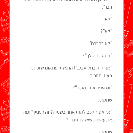
דבר".
"לא".
"לא"?
"לא בהכרח".
"ובמקרה שלך"?
"אני גרה בתל אביב"! הרגשתי פתאום שזכיתי
באיזו תחרות.
"ומאיפה את במקור"?
שתקתי.
"אז אסור לכם לגעת אחד בשנייה? זה העניין? ומה
את עושה כשיש לך חבר"?
שתקתי.