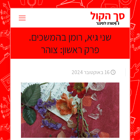
שני גיא, רומן בהמשכים.
פרק ראשון: צוהר
16 באוקטובר 2024