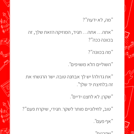
"מה, לא ידעת"?
"אתה… אתה… תגיד, המוזיקה הזאת שלך, זה
בכוונה ככה"?
"מה בכוונה"?
"השוליים הלא משויפים".
"את גדולה! יש לך אבחנה טובה. ישר הרגשתי את
זה בלחיצת יד שלך".
"שקרן. לא לחצנו ידיים".
"טוב, לחילוניים מותר לשקר. תגידי, שיקרת פעם"?
"אף פעם".
"שקרנית".