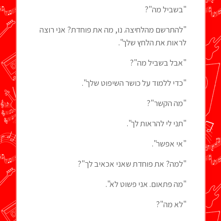
"בשביל מה"?
"להתרשם מהלחיצה. נו, מה את פוחדת? אני רוצה
לראות את הלחץ שלך".
"אבל בשביל מה"?
"כדי ללמוד על כושר השיפוט שלך".
"מה הקשר"?
"תני לי להראות לך".
"אי אפשר".
"למה? את פוחדת שאני אכאיב לך"?
"מה פתאום. אני פשוט לא".
"לא מה"?