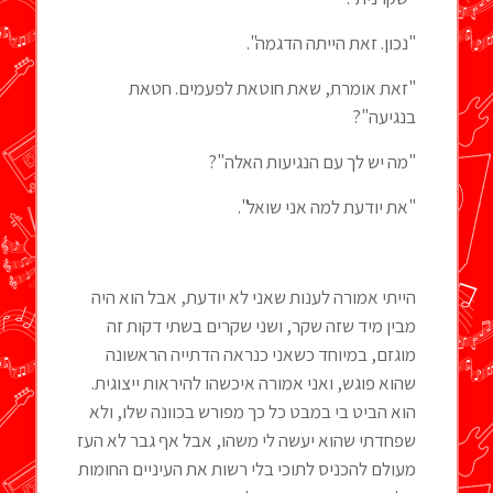
"נכון. זאת הייתה הדגמה".
"זאת אומרת, שאת חוטאת לפעמים. חטאת
בנגיעה"?
"מה יש לך עם הנגיעות האלה"?
"את יודעת למה אני שואל".
הייתי אמורה לענות שאני לא יודעת, אבל הוא היה
מבין מיד שזה שקר, ושני שקרים בשתי דקות זה
מוגזם, במיוחד כשאני כנראה הדתייה הראשונה
שהוא פוגש, ואני אמורה איכשהו להיראות ייצוגית.
הוא הביט בי במבט כל כך מפורש בכוונה שלו, ולא
שפחדתי שהוא יעשה לי משהו, אבל אף גבר לא העז
מעולם להכניס לתוכי בלי רשות את העיניים החומות