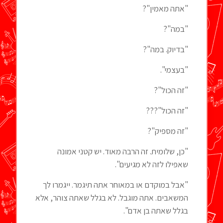
"אתה מאמין"?
"במה"?
"בדיוק. במה"?
"בעצמי".
"זה הכול"?
"זה הכול"???
"זה מספיק"?
"כן, שלומית. זה הרבה מאוד. יש קטני אמונה
שאפילו לזה לא מגיעים".
"אבל במוקדם או במאוחר אתה תיגמר. ייגמרו לך
המשאבים. אתה מוגבל. לא בגלל שאתה צוהר, אלא
בגלל שאתה בן אדם".