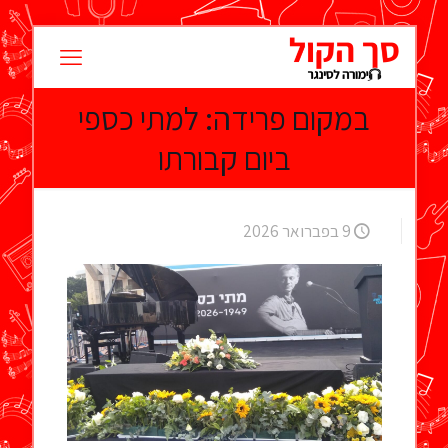
במקום פרידה: למתי כספי
ביום קבורתו
9 בפברואר 2026