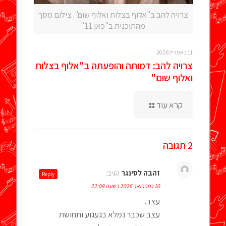
צרויה להב ב"אלוף בצלות ואלוף שום". צילום מסך
מהתוכנית ב"כאן 11"
11 באפריל 2026
צרויה להב: דמותה והופעתה ב"אלוף בצלות
ואלוף שום"
קרא עוד
2 תגובה
זהבה לסינגר
הגיב:
Reply
10 בפברואר 2026 בשעה 22:08
עצב.
עצב שכבר נמלא בגעגוע ותחושת