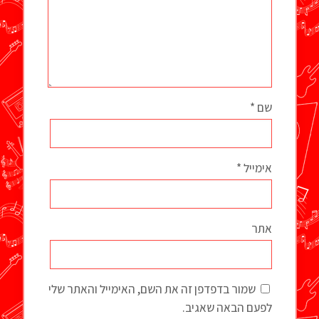
שם
*
אימייל
*
אתר
שמור בדפדפן זה את השם, האימייל והאתר שלי
לפעם הבאה שאגיב.