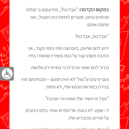
במקום הקדמה:
"אבל נוח", מזדעקים בי קולות
פנימיים עזים, סוערים לפחות כמו המבול, ואני
מהסה אותם.
"אבל נוח, אבל נוח".
ידוע להם שהיום, ביום שבו מתי כספי נקבר, אני
כותבת משהו קצר על כמה משיריו שנשזרו בחיי.
וברור להם שאני אכזרית כי בחרתי רק שלושה.
והם יודעים ש"נוח" לא יהיה הפעם – ומבחינתם זוהי
בגידה במורשת הנפש שלי, לא פחות.
"אבל זה השיר שלו שאת הכי אוהבת".
די. שקט. לא בטוח. אל תפדחו אותי. כולם כותבים
על שירים מכובדים שלו.