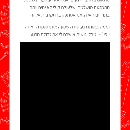
התמזגות מושלמת ושלעולם קולי לא יהיה יותר
בתדרים האלה. אני אסתפק בהתקרבות אל זה.
וממש באותו רגע שירה שמעה אותי ואמרה "איזה
יופי" – ומבלי משים אישרה לי את גדולת הרגע.