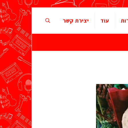
ות
עוד
יצירת קשר