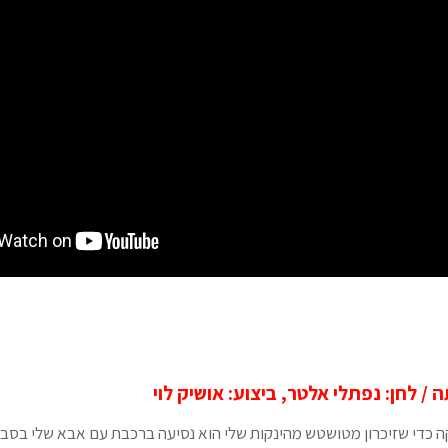
 / לחן: נפתלי אלטר, ביצוע: אושיק לוי
ה כדי שזיכרון מטושטש מהינקות שלי הוא נסיעה ברכבת עם אבא שלי בסבנט