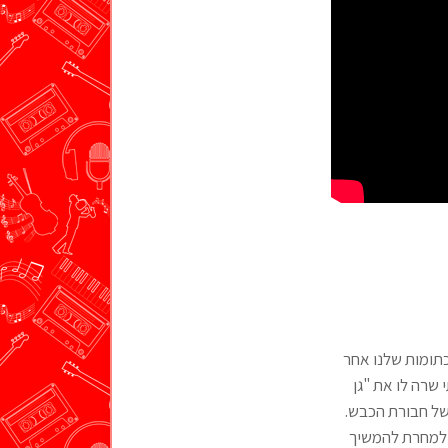
כתומות שלנו אחר
י שרה לו את "גן
 של חבורת הכבש.
י למחרת להמשיך