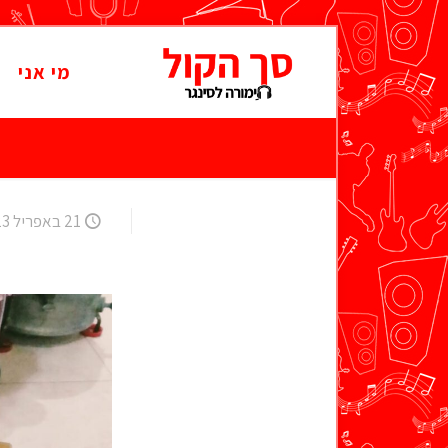
מי אני
21 באפריל 2023