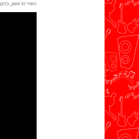
השיר הראשון, בהקרא