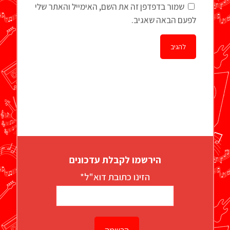
שמור בדפדפן זה את השם, האימייל והאתר שלי
לפעם הבאה שאגיב.
הירשמו לקבלת עדכונים
הזינו כתובת דוא"ל*