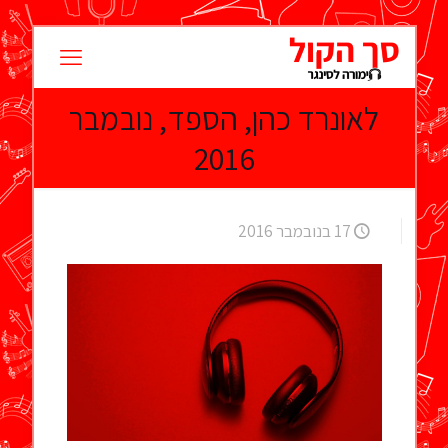
לאונרד כהן, הספד, נובמבר
2016
17 בנובמבר 2016