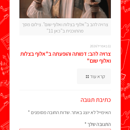
צרויה להב ב"אלוף בצלות ואלוף שום". צילום מסך
מהתוכנית ב"כאן 11"
11 באפריל 2026
צרויה להב: דמותה והופעתה ב"אלוף בצלות
ואלוף שום"
קרא עוד
כתיבת תגובה
האימייל לא יוצג באתר.
שדות החובה מסומנים
*
התגובה שלך
*