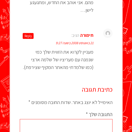
מהם. אני אוהב את החדש, ומתגעגע
לישן…
תימורה
הגיב:
Reply
21 באוגוסט 2008 בשעה 9:27
מעניין לקרוא את הזווית שלך כמי
שנמנה עם מעריציו של שלמה ארצי
(כמו שלמדתי מהאתר המקיף שצירפת).
כתיבת תגובה
האימייל לא יוצג באתר.
שדות החובה מסומנים
*
התגובה שלך
*