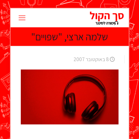
שלמה ארצי, "שפויים"
8 באוקטובר 2007