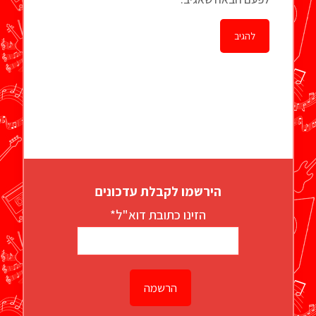
הירשמו לקבלת עדכונים
הזינו כתובת דוא"ל*