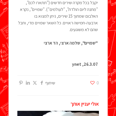
יקבל בכל מקרה שירים חדשים ("תתארו לכם",
"מתנה ליום הולדת", "לעולמים"). "שפויים", נקרא
האלבום שמתוך 15 שירים, ניתן למצוא בו
ארבעה-חמישה ראויים. כל השאר שפויים מדי, וחבל
שהם לא משוגעים.
"שפויים", שלמה ארצי, הד ארצי
26.3.07, ynet
0
שיתוף
אולי יעניין אותך