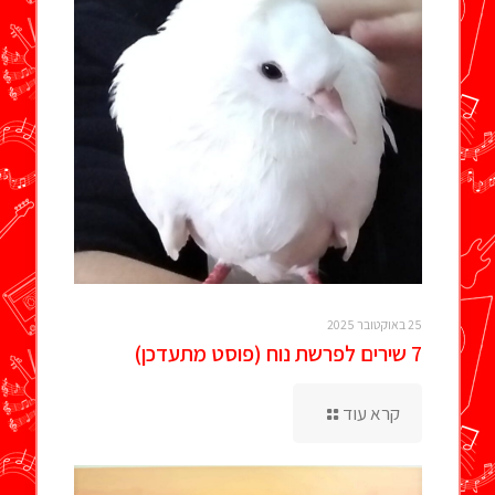
25 באוקטובר 2025
7 שירים לפרשת נוח (פוסט מתעדכן)
קרא עוד