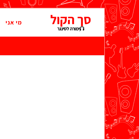
מי אני