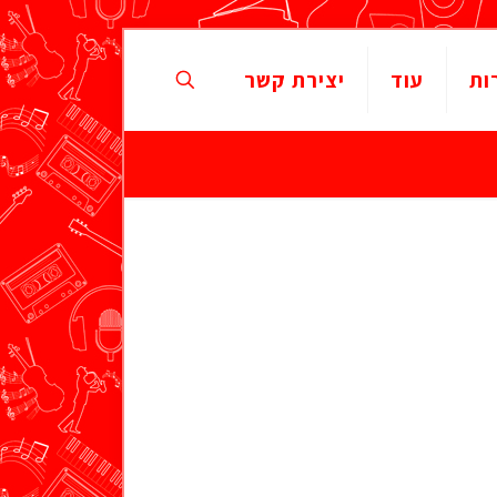
ות
עוד
יצירת קשר