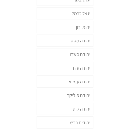
יגאל כרמל
יהוא ירון
יהודה מסס
יהודה סעדו
יהודה עדר
יהודה עמיחי
יהודה פוליקר
יהודה קיסר
יהודית רביץ