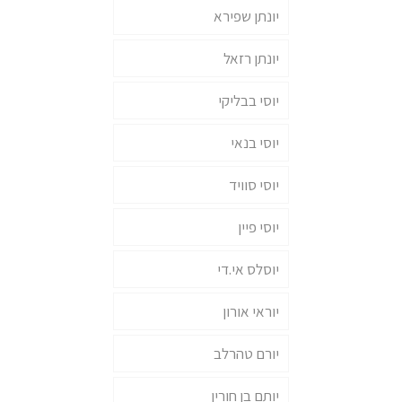
יונתן שפירא
יונתן רזאל
יוסי בבליקי
יוסי בנאי
יוסי סוויד
יוסי פיין
יוסלס אי.די
יוראי אורון
יורם טהרלב
יותם בן חורין