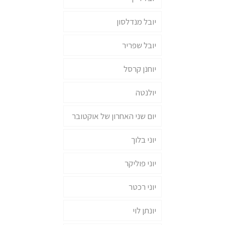
יובל מנדלסון
יובל שפריר
יוחנן קרסל
יולנטה
יום שני האחרון של אוקטובר
יוני בלוך
יוני פוליקר
יוני רכטר
יונתן לוי