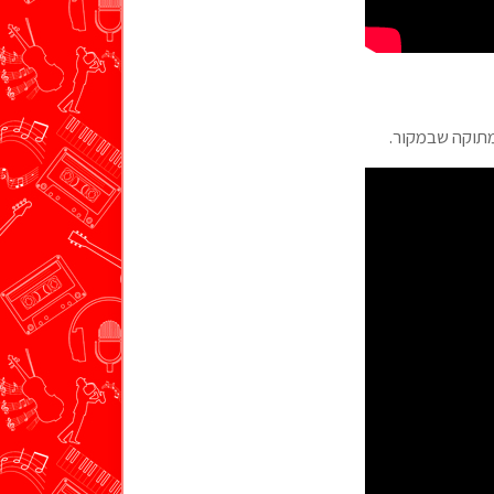
מתוקה שבמקור.