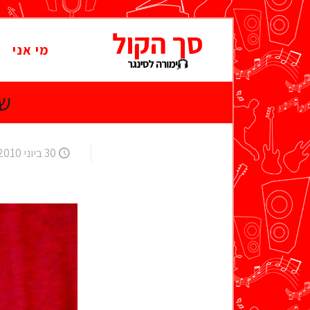
מי אני
שי
30 ביוני 2010