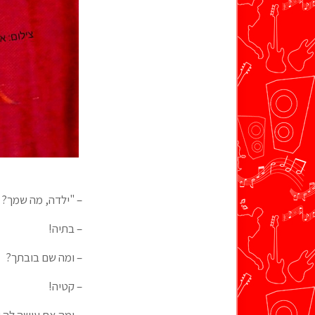
– "ילדה, מה שמך?
– בתיה!
– ומה שם בובתך?
– קטיה!