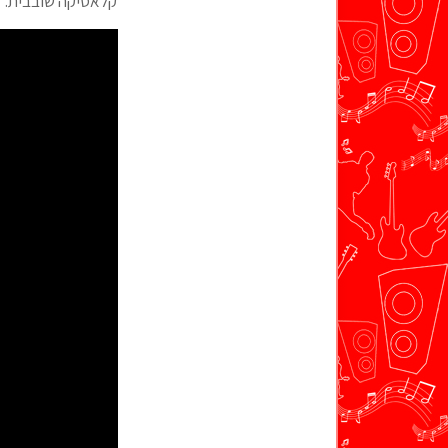
קלאסיקה שובבית.