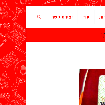
ות
עוד
יצירת קשר