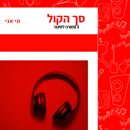
מי אני