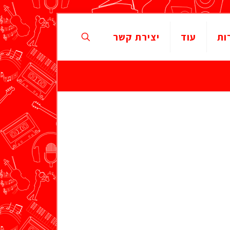
ות
עוד
יצירת קשר