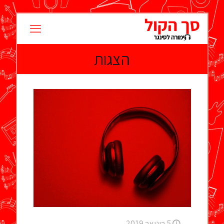
הצגות
5 בינואר 2019