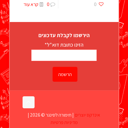
0
0
קרא עוד
הירשמו לקבלת עדכונים
הזינו כתובת דוא"ל*
אינדקס יוצרים
| תימורה לסינגר © 2026 |
מדיניות פרטיות